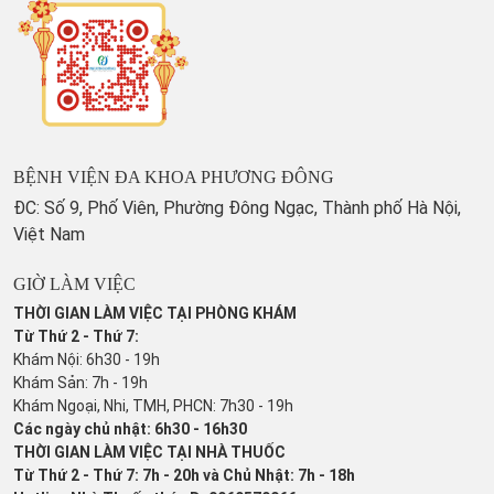
BỆNH VIỆN ĐA KHOA PHƯƠNG ĐÔNG
ĐC: Số 9, Phố Viên, Phường Đông Ngạc, Thành phố Hà Nội,
Việt Nam
GIỜ LÀM VIỆC
THỜI GIAN LÀM VIỆC TẠI PHÒNG KHÁM
Từ Thứ 2 - Thứ 7:
Khám Nội: 6h30 - 19h
Khám Sản: 7h - 19h
Khám Ngoại, Nhi, TMH, PHCN: 7h30 - 19h
Các ngày chủ nhật: 6h30 - 16h30
THỜI GIAN LÀM VIỆC TẠI NHÀ THUỐC
Từ Thứ 2 - Thứ 7: 7h - 20h và Chủ Nhật: 7h - 18h