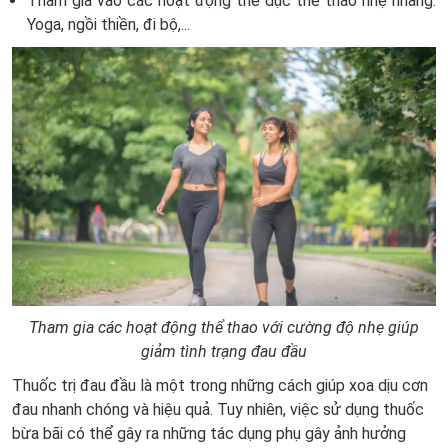
Tham gia vào các hoạt động thể dục thể thao nhẹ nhàng:
Yoga, ngồi thiền, đi bộ,...
Tham gia các hoạt động thể thao với cường độ nhẹ giúp
giảm tình trạng đau đầu
Thuốc trị đau đầu là một trong những cách giúp xoa dịu cơn
đau nhanh chóng và hiệu quả. Tuy nhiên, việc sử dụng thuốc
bừa bãi có thể gây ra những tác dụng phụ gây ảnh hưởng