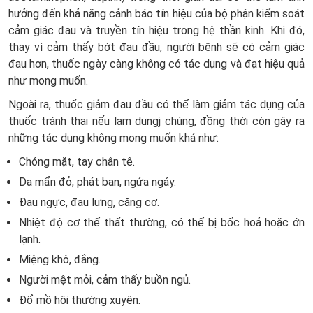
hưởng đến khả năng cảnh báo tín hiệu của bộ phận kiểm soát
cảm giác đau và truyền tín hiệu trong hệ thần kinh. Khi đó,
thay vì cảm thấy bớt đau đầu, người bệnh sẽ có cảm giác
đau hơn, thuốc ngày càng không có tác dụng và đạt hiệu quả
như mong muốn.
Ngoài ra, thuốc giảm đau đầu có thể làm giảm tác dụng của
thuốc tránh thai nếu lạm dungj chúng, đồng thời còn gây ra
những tác dụng không mong muốn khá như:
Chóng mặt, tay chân tê.
Da mẩn đỏ, phát ban, ngứa ngáy.
Đau ngực, đau lưng, căng cơ.
Nhiệt độ cơ thể thất thường, có thể bị bốc hoả hoặc ớn
lạnh.
Miệng khô, đắng.
Người mệt mỏi, cảm thấy buồn ngủ.
Đổ mồ hôi thường xuyên.