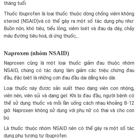
tháng tuổi.
Thuốc Ibuprofen là loại thuốc thuộc dòng chống viêm không
steroid (NSAID)và có thể gây ra một số tác dụng phụ như:
Buồn nôn, khó tiêu, tiểu lỏng, viêm loét và đau dạ dày, chảy
máu đường tiêu hoá, dị ứng thuốc,...
Naproxen (nhóm NSAID)
Naproxen cũng là một loại thuốc giảm đau thuộc nhóm
NSAID, chúng có tác dụng làm giảm các triệu chứng đau
đầu, đặc biệt là những cơn đau đầu dai dẳng kéo dài.
Loại thuốc này được sản xuất theo dạng viên con nhộng,
viên nén, viên sủi và dạng gel. Khi bị đau đầu, người bệnh có
thể sử dụng thuốc và mỗi lần uống cách nhau khoảng 8-12
giờ. Naproxen không sử dụng với phụ nữ có thai và cho con
bú.
Là thuốc thuộc nhóm NSAID nên có thể gây ra một số tác
dụng phụ tương tự Ibuprofen.