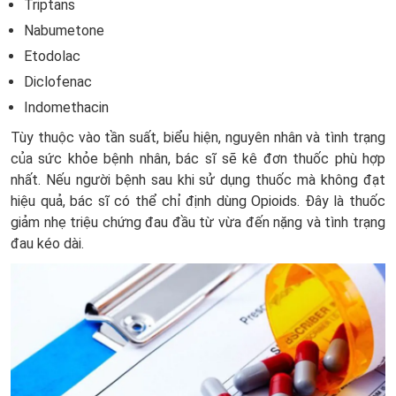
Triptans
Nabumetone
Etodolac
Diclofenac
Indomethacin
Tùy thuộc vào tần suất, biểu hiện, nguyên nhân và tình trạng
của sức khỏe bệnh nhân, bác sĩ sẽ kê đơn thuốc phù hợp
nhất. Nếu người bệnh sau khi sử dụng thuốc mà không đạt
hiệu quả, bác sĩ có thể chỉ định dùng Opioids. Đây là thuốc
giảm nhẹ triệu chứng đau đầu từ vừa đến nặng và tình trạng
đau kéo dài.