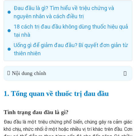
Đau đầu là gì? Tìm hiểu về triệu chứng và
nguyên nhân và cách điều trị
18 cách trị đau đầu không dùng thuốc hiệu quả
tại nhà
Uống gì để giảm đau đầu? Bí quyết đơn giản từ
thiên nhiên
Nội dung chính
1. Tổng quan về thuốc trị đau đầu
Tình trạng đau đầu là gì?
Đau đầu là một triệu chứng phổ biến, chúng gây ra cảm giác
khó chịu, nhức nhối ở một hoặc nhiều vị trí khác trên đầu. Cơn