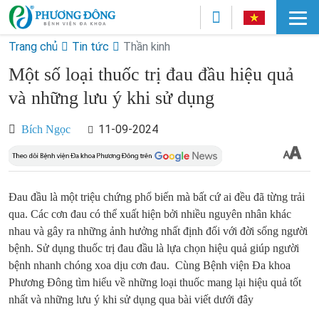
Trang chủ
Tin tức
Thần kinh
Một số loại thuốc trị đau đầu hiệu quả
và những lưu ý khi sử dụng
11-09-2024
Bích Ngọc
Đau đầu là một triệu chứng phổ biến mà bất cứ ai đều đã từng trải
qua. Các cơn đau có thể xuất hiện bởi nhiều nguyên nhân khác
nhau và gây ra những ảnh hưởng nhất định đối với đời sống người
bệnh. Sử dụng thuốc trị đau đầu là lựa chọn hiệu quả giúp người
bệnh nhanh chóng xoa dịu cơn đau. Cùng Bệnh viện Đa khoa
Phương Đông tìm hiểu về những loại thuốc mang lại hiệu quả tốt
nhất và những lưu ý khi sử dụng qua bài viết dưới đây