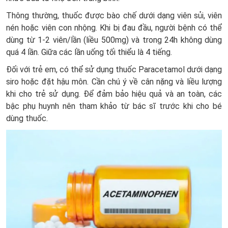
Thông thường, thuốc được bào chế dưới dạng viên sủi, viên
nén hoặc viên con nhộng. Khi bị đau đầu, người bệnh có thể
dùng từ 1-2 viên/lần (liều 500mg) và trong 24h không dùng
quá 4 lần. Giữa các lần uống tối thiểu là 4 tiếng.
Đối với trẻ em, có thể sử dụng thuốc Paracetamol dưới dạng
siro hoặc đặt hậu môn. Cần chú ý về cân nặng và liều lượng
khi cho trẻ sử dụng. Để đảm bảo hiệu quả và an toàn, các
bậc phụ huynh nên tham khảo từ bác sĩ trước khi cho bé
dùng thuốc.