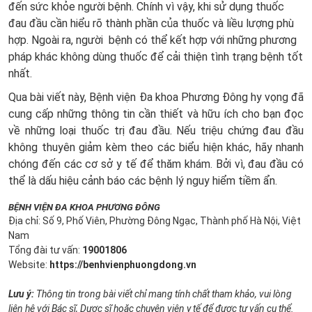
đến sức khỏe người bệnh. Chính vì vậy, khi sử dụng thuốc
đau đầu cần hiểu rõ thành phần của thuốc và liều lượng phù
hợp. Ngoài ra, người bệnh có thể kết hợp với những phương
pháp khác không dùng thuốc để cải thiện tình trạng bệnh tốt
nhất.
Qua bài viết này, Bệnh viện Đa khoa Phương Đông hy vọng đã
cung cấp những thông tin cần thiết và hữu ích cho bạn đọc
về những loại thuốc trị đau đầu. Nếu triệu chứng đau đầu
không thuyên giảm kèm theo các biểu hiện khác, hãy nhanh
chóng đến các cơ sở y tế để thăm khám. Bởi vì, đau đầu có
thể là dấu hiệu cảnh báo các bệnh lý nguy hiểm tiềm ẩn.
BỆNH VIỆN ĐA KHOA PHƯƠNG ĐÔNG
Địa chỉ: Số 9, Phố Viên, Phường Đông Ngạc, Thành phố Hà Nội, Việt
Nam
Tổng đài tư vấn:
19001806
Website:
https://benhvienphuongdong.vn
Lưu ý:
Thông tin trong bài viết chỉ mang tính chất tham khảo, vui lòng
liên hệ với Bác sĩ, Dược sĩ hoặc chuyên viên y tế để được tư vấn cụ thể.