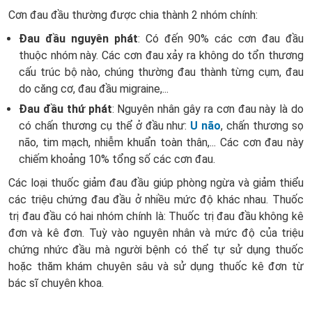
Cơn đau đầu thường được chia thành 2 nhóm chính:
Đau đầu nguyên phát
: Có đến 90% các cơn đau đầu
thuộc nhóm này. Các cơn đau xảy ra không do tổn thương
cấu trúc bộ nào, chúng thường đau thành từng cụm, đau
do căng cơ, đau đầu migraine,...
Đau đầu thứ phát
: Nguyên nhân gây ra cơn đau này là do
có chấn thương cụ thể ở đầu như:
U não
, chấn thương sọ
não, tim mạch, nhiễm khuẩn toàn thân,... Các cơn đau này
chiếm khoảng 10% tổng số các cơn đau.
Các loại thuốc giảm đau đầu giúp phòng ngừa và giảm thiểu
các triệu chứng đau đầu ở nhiều mức độ khác nhau. Thuốc
trị đau đầu có hai nhóm chính là: Thuốc trị đau đầu không kê
đơn và kê đơn. Tuỳ vào nguyên nhân và mức độ của triệu
chứng nhức đầu mà người bệnh có thể tự sử dụng thuốc
hoặc thăm khám chuyên sâu và sử dụng thuốc kê đơn từ
bác sĩ chuyên khoa.