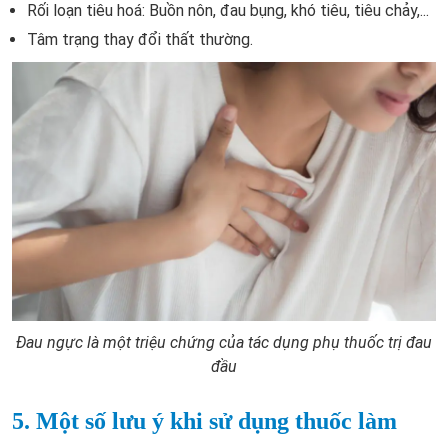
Rối loạn tiêu hoá: Buồn nôn, đau bụng, khó tiêu, tiêu chảy,...
Tâm trạng thay đổi thất thường.
Đau ngực là một triệu chứng của tác dụng phụ thuốc trị đau
đầu
5. Một số lưu ý khi sử dụng thuốc làm