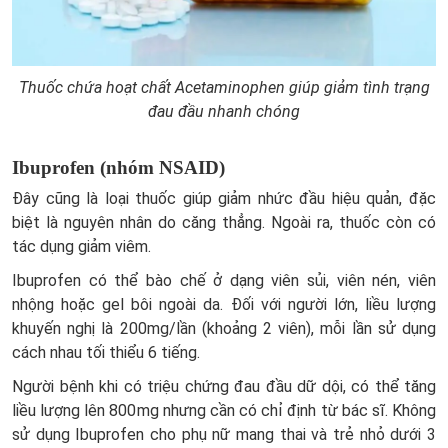
Thuốc chứa hoạt chất Acetaminophen giúp giảm tình trạng
đau đầu nhanh chóng
Ibuprofen (nhóm NSAID)
Đây cũng là loại thuốc giúp giảm nhức đầu hiệu quản, đặc
biệt là nguyên nhân do căng thẳng. Ngoài ra, thuốc còn có
tác dụng giảm viêm.
Ibuprofen có thể bào chế ở dạng viên sủi, viên nén, viên
nhộng hoặc gel bôi ngoài da. Đối với người lớn, liều lượng
khuyến nghị là 200mg/lần (khoảng 2 viên), mỗi lần sử dụng
cách nhau tối thiểu 6 tiếng.
Người bệnh khi có triệu chứng đau đầu dữ dội, có thể tăng
liều lượng lên 800mg nhưng cần có chỉ định từ bác sĩ. Không
sử dụng Ibuprofen cho phụ nữ mang thai và trẻ nhỏ dưới 3