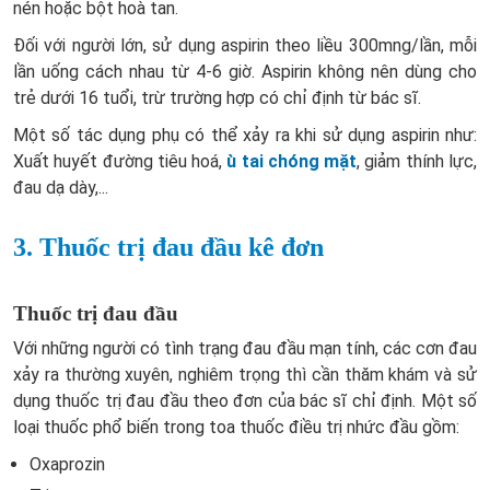
nén hoặc bột hoà tan.
Đối với người lớn, sử dụng aspirin theo liều 300mng/lần, mỗi
lần uống cách nhau từ 4-6 giờ. Aspirin không nên dùng cho
trẻ dưới 16 tuổi, trừ trường hợp có chỉ định từ bác sĩ.
Một số tác dụng phụ có thể xảy ra khi sử dụng aspirin như:
Xuất huyết đường tiêu hoá,
ù tai chóng mặt
, giảm thính lực,
đau dạ dày,...
3. Thuốc trị đau đầu kê đơn
Thuốc trị đau đầu
Với những người có tình trạng đau đầu mạn tính, các cơn đau
xảy ra thường xuyên, nghiêm trọng thì cần thăm khám và sử
dụng thuốc trị đau đầu theo đơn của bác sĩ chỉ định. Một số
loại thuốc phổ biến trong toa thuốc điều trị nhức đầu gồm:
Oxaprozin