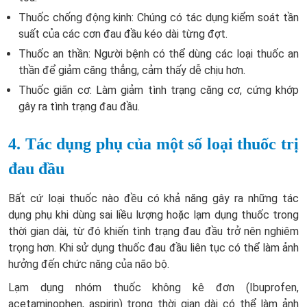
Thuốc chống động kinh: Chúng có tác dụng kiểm soát tần
suất của các cơn đau đầu kéo dài từng đợt.
Thuốc an thần: Người bệnh có thể dùng các loại thuốc an
thần để giảm căng thẳng, cảm thấy dễ chịu hơn.
Thuốc giãn cơ: Làm giảm tình trạng căng cơ, cứng khớp
gây ra tình trạng đau đầu.
4. Tác dụng phụ của một số loại thuốc trị
đau đầu
Bất cứ loại thuốc nào đều có khả năng gây ra những tác
dụng phụ khi dùng sai liều lượng hoặc lạm dụng thuốc trong
thời gian dài, từ đó khiến tình trạng đau đầu trở nên nghiêm
trọng hơn. Khi sử dụng thuốc đau đầu liên tục có thể làm ảnh
hưởng đến chức năng của não bộ.
Lạm dụng nhóm thuốc không kê đơn (Ibuprofen,
acetaminophen, aspirin) trong thời gian dài có thể làm ảnh