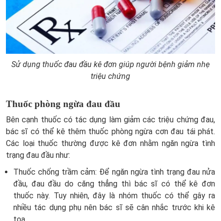
Sử dụng thuốc đau đầu kê đơn giúp người bệnh giảm nhẹ
triệu chứng
Thuốc phòng ngừa đau đầu
Bên cạnh thuốc có tác dụng làm giảm các triệu chứng đau,
bác sĩ có thể kê thêm thuốc phòng ngừa cơn đau tái phát.
Các loại thuốc thường được kê đơn nhằm ngăn ngừa tình
trạng đau đầu như:
Thuốc chống trầm cảm: Để ngăn ngừa tình trạng đau nửa
đầu, đau đầu do căng thẳng thì bác sĩ có thể kê đơn
thuốc này. Tuy nhiên, đây là nhóm thuốc có thể gây ra
nhiều tác dụng phụ nên bác sĩ sẽ cân nhắc trước khi kê
toa.