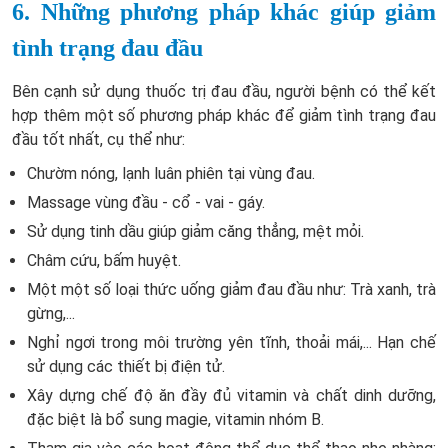
6. Những phương pháp khác giúp giảm
tình trạng đau đầu
Bên cạnh sử dụng thuốc trị đau đầu, người bệnh có thể kết
hợp thêm một số phương pháp khác để giảm tình trạng đau
đầu tốt nhất, cụ thể như:
Chườm nóng, lạnh luân phiên tại vùng đau.
Massage vùng đầu - cổ - vai - gáy.
Sử dụng tinh dầu giúp giảm căng thẳng, mệt mỏi.
Châm cứu, bấm huyệt.
Một một số loại thức uống giảm đau đầu như: Trà xanh, trà
gừng,...
Nghỉ ngơi trong môi trường yên tĩnh, thoải mái,... Hạn chế
sử dụng các thiết bị điện tử.
Xây dựng chế độ ăn đầy đủ vitamin và chất dinh dưỡng,
đặc biệt là bổ sung magie, vitamin nhóm B.