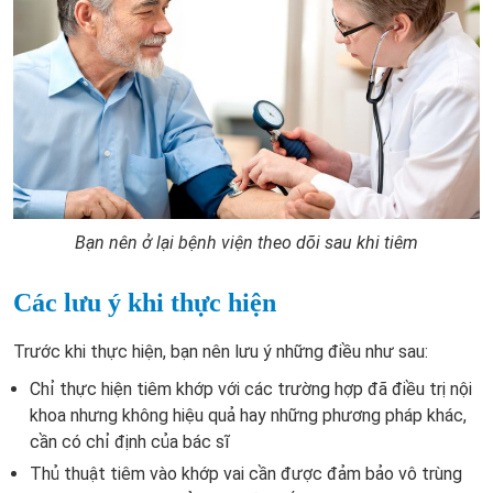
Bạn nên ở lại bệnh viện theo dõi sau khi tiêm
Các lưu ý khi thực hiện
Trước khi thực hiện, bạn nên lưu ý những điều như sau:
Chỉ thực hiện tiêm khớp với các trường hợp đã điều trị nội
khoa nhưng không hiệu quả hay những phương pháp khác,
cần có chỉ định của bác sĩ
Thủ thuật tiêm vào khớp vai cần được đảm bảo vô trùng