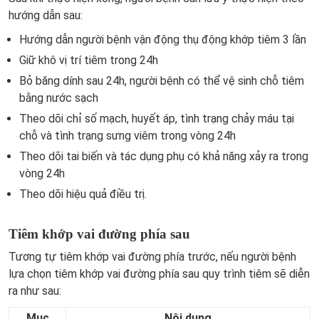
hướng dẫn sau:
Hướng dẫn người bệnh vận động thụ động khớp tiêm 3 lần
Giữ khô vị trí tiêm trong 24h
Bỏ băng dính sau 24h, người bệnh có thể vệ sinh chỗ tiêm
bằng nước sạch
Theo dõi chỉ số mạch, huyết áp, tình trạng chảy máu tại
chỗ và tình trạng sưng viêm trong vòng 24h
Theo dõi tai biến và tác dụng phụ có khả năng xảy ra trong
vòng 24h
Theo dõi hiệu quả điều trị.
Tiêm khớp vai đường phía sau
Tương tự tiêm khớp vai đường phía trước, nếu người bệnh
lựa chọn tiêm khớp vai đường phía sau quy trình tiêm sẽ diễn
ra như sau:
Mục
Nội dung