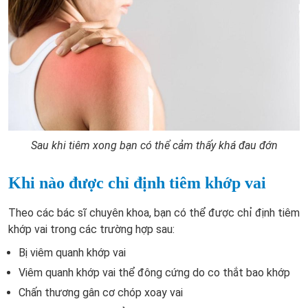
Sau khi tiêm xong bạn có thể cảm thấy khá đau đớn
Khi nào được chỉ định tiêm khớp vai
Theo các bác sĩ chuyên khoa, bạn có thể được chỉ định tiêm
khớp vai trong các trường hợp sau:
Bị viêm quanh khớp vai
Viêm quanh khớp vai thể đông cứng do co thắt bao khớp
Chấn thương gân cơ chóp xoay vai