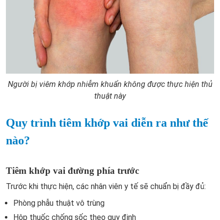
Người bị viêm khớp nhiễm khuẩn không được thực hiện thủ
thuật này
Quy trình tiêm khớp vai diễn ra như thế
nào?
Tiêm khớp vai đường phía trước
Trước khi thực hiện, các nhân viên y tế sẽ chuẩn bị đầy đủ:
Phòng phẫu thuật vô trùng
Hộp thuốc chống sốc theo quy định