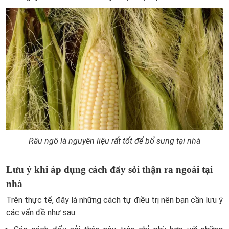
Râu ngô là nguyên liệu rất tốt để bổ sung tại nhà
Lưu ý khi áp dụng cách đẩy sỏi thận ra ngoài tại
nhà
Trên thực tế, đây là những cách tự điều trị nên bạn cần lưu ý
các vấn đề như sau: