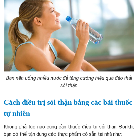
Bạn nên uống nhiều nước đẻ tăng cường hiệu quả đào thải
sỏi thận
Cách điều trị sỏi thận bằng các bài thuốc
tự nhiên
Không phải lúc nào cũng cần thuốc điều trị sỏi thận. Đôi khi,
bạn có thể tận dụng các thực phẩm có sẵn tại nhà như: