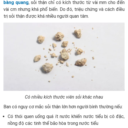
bàng quang
, sỏi thận chỉ có kích thước từ vài mm cho đến
vài cm nhưng khá phổ biến. Do đó, triệu chứng và cách điều
trị sỏi thận được khá nhiều người quan tâm.
Có nhiều kích thước viên sỏi khác nhau
Ban có nguy cơ mắc sỏi thận lớn hơn người bình thường nếu:
Có thói quen uống quá ít nước khiến nước tiểu bị cô đặc,
nồng độ các tinh thể bão hòa trong nước tiểu