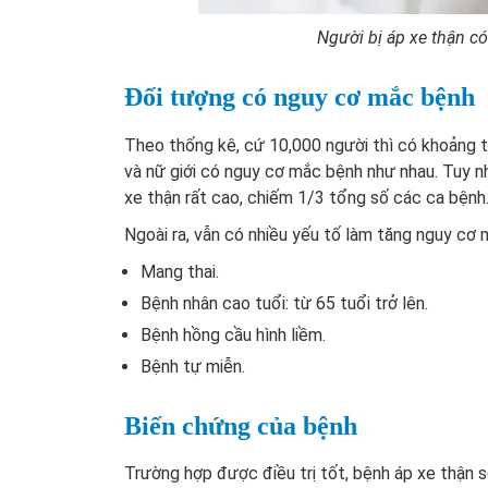
Người bị áp xe thận có
Đối tượng có nguy cơ mắc bệnh
Theo thống kê, cứ 10,000 người thì có khoảng t
và nữ giới có nguy cơ mắc bệnh như nhau. Tuy n
xe thận rất cao, chiếm 1/3 tổng số các ca bệnh
Ngoài ra, vẫn có nhiều yếu tố làm tăng nguy cơ 
Mang thai.
Bệnh nhân cao tuổi: từ 65 tuổi trở lên.
Bệnh hồng cầu hình liềm.
Bệnh tự miễn.
Biến chứng của bệnh
Trường hợp được điều trị tốt, bệnh áp xe thận s