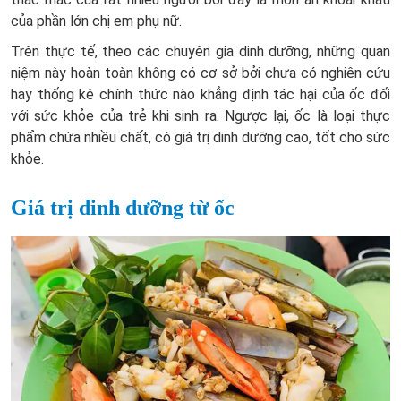
của phần lớn chị em phụ nữ.
Trên thực tế, theo các chuyên gia dinh dưỡng, những quan
niệm này hoàn toàn không có cơ sở bởi chưa có nghiên cứu
hay thống kê chính thức nào khẳng định tác hại của ốc đối
với sức khỏe của trẻ khi sinh ra. Ngược lại, ốc là loại thực
phẩm chứa nhiều chất, có giá trị dinh dưỡng cao, tốt cho sức
khỏe.
Giá trị dinh dưỡng từ ốc