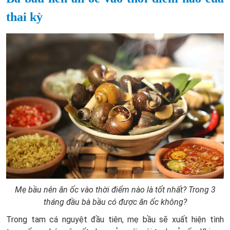
thai kỳ
Mẹ bầu nên ăn ốc vào thời điểm nào là tốt nhất? Trong 3
tháng đầu bà bầu có được ăn ốc không?
Trong tam cá nguyệt đầu tiên, mẹ bầu sẽ xuất hiện tình