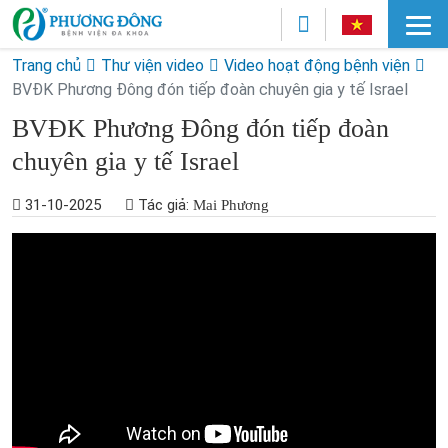
Trang chủ
Thư viện video
Video hoạt động bệnh viện
BVĐK Phương Đông đón tiếp đoàn chuyên gia y tế Israel
BVĐK Phương Đông đón tiếp đoàn
chuyên gia y tế Israel
31-10-2025
Tác giả:
Mai Phương