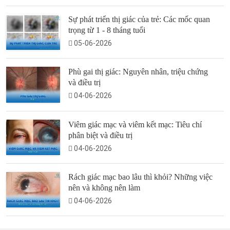
Sự phát triển thị giác của trẻ: Các mốc quan
trọng từ 1 - 8 tháng tuổi
05-06-2026
Phù gai thị giác: Nguyên nhân, triệu chứng
và điều trị
04-06-2026
Viêm giác mạc và viêm kết mạc: Tiêu chí
phân biệt và điều trị
04-06-2026
Rách giác mạc bao lâu thì khỏi? Những việc
nên và không nên làm
04-06-2026