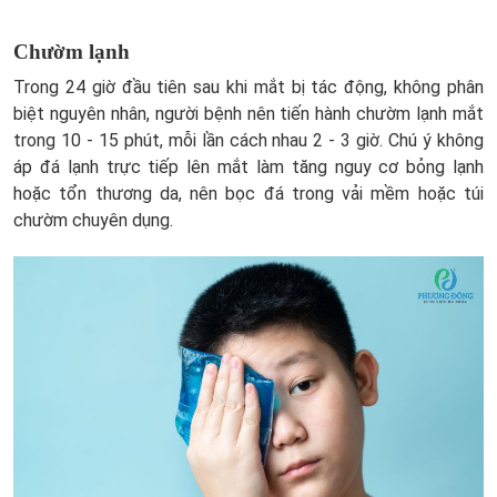
Chườm lạnh
Trong 24 giờ đầu tiên sau khi mắt bị tác động, không phân
biệt nguyên nhân, người bệnh nên tiến hành chườm lạnh mắt
trong 10 - 15 phút, mỗi lần cách nhau 2 - 3 giờ. Chú ý không
áp đá lạnh trực tiếp lên mắt làm tăng nguy cơ bỏng lạnh
hoặc tổn thương da, nên bọc đá trong vải mềm hoặc túi
chườm chuyên dụng.