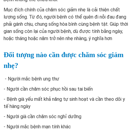
Mục đích chính của chăm sóc giảm nhẹ là cải thiện chất
lượng sống. Từ đó, người bệnh có thể quên đi nỗi đau đang
phải gánh chịu, chung sống hòa bình cùng bệnh tật. Giúp thời
gian sống còn lại của người bệnh, dù được tính bằng ngày,
hoặc tháng hoặc năm trở nên nhẹ nhàng, ý nghĩa hơn
Đối tượng nào cần được chăm sóc giảm
nhẹ?
- Người mắc bệnh ung thư
- Người cần chăm sóc phục hồi sau tai biến
- Bệnh già yếu mất khả năng tự sinh hoạt và cần theo dõi y
tế hàng ngày
- Người già cần chăm sóc nghỉ dưỡng
- Người mắc bệnh mạn tính khác