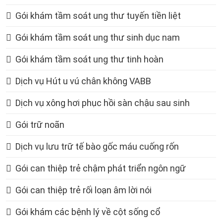
Gói khám tầm soát ung thư tuyến tiền liệt
Gói khám tầm soát ung thư sinh dục nam
Gói khám tầm soát ung thư tinh hoàn
Dịch vụ Hút u vú chân không VABB
Dịch vụ xông hơi phục hồi sàn chậu sau sinh
Gói trữ noãn
Dịch vụ lưu trữ tế bào gốc máu cuống rốn
Gói can thiệp trẻ chậm phát triển ngôn ngữ
Gói can thiệp trẻ rối loạn âm lời nói
Gói khám các bệnh lý về cột sống cổ