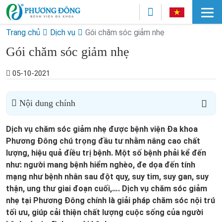
Trang chủ
Dịch vụ
Gói chăm sóc giảm nhẹ
Gói chăm sóc giảm nhẹ
05-10-2021
Nội dung chính
Dịch vụ chăm sóc giảm nhẹ được bệnh viện Đa khoa
Phương Đông chú trọng đầu tư nhằm nâng cao chất
lượng, hiệu quả điều trị bệnh. Một số bệnh phải kể đến
như: người mang bệnh hiểm nghèo, đe dọa đến tính
mạng như bệnh nhân sau đột quỵ, suy tim, suy gan, suy
thận, ung thư giai đoạn cuối,…. Dịch vụ chăm sóc giảm
nhẹ tại Phương Đông chính là giải pháp chăm sóc nội trú
tối ưu, giúp cải thiện chất lượng cuộc sống của người