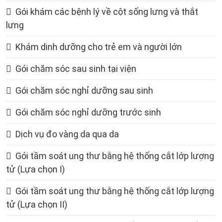
Gói khám các bệnh lý về cột sống lưng và thắt
lưng
Khám dinh dưỡng cho trẻ em và người lớn
Gói chăm sóc sau sinh tại viện
Gói chăm sóc nghỉ dưỡng sau sinh
Gói chăm sóc nghỉ dưỡng trước sinh
Dịch vụ đo vàng da qua da
Gói tầm soát ung thư bằng hệ thống cắt lớp lượng
tử (Lựa chọn I)
Gói tầm soát ung thư bằng hệ thống cắt lớp lượng
tử (Lựa chọn II)