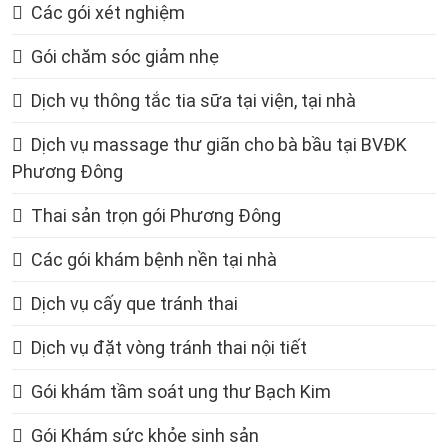
Các gói xét nghiệm
Gói chăm sóc giảm nhẹ
Dịch vụ thông tắc tia sữa tại viện, tại nhà
Dịch vụ massage thư giãn cho bà bầu tại BVĐK
Phương Đông
Thai sản trọn gói Phương Đông
Các gói khám bệnh nền tại nhà
Dịch vụ cấy que tránh thai
Dịch vụ đặt vòng tránh thai nội tiết
Gói khám tầm soát ung thư Bạch Kim
Gói Khám sức khỏe sinh sản