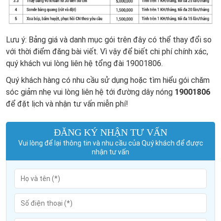
Lưu ý: Bảng giá và danh mục gói trên đây có thể thay đổi so
với thời điểm đăng bài viết. Vì vậy để biết chi phí chính xác,
quý khách vui lòng liên hệ tổng đài 19001806.
Quý khách hàng có nhu cầu sử dụng hoặc tìm hiểu gói chăm
sóc giảm nhẹ vui lòng liên hệ tới đường dây nóng
19001806
để đặt lịch và nhận tư vấn miễn phí!
ĐĂNG KÝ NHẬN TƯ VẤN
Vui lòng để lại thông tin và nhu cầu của Quý khách để được
nhận tư vấn