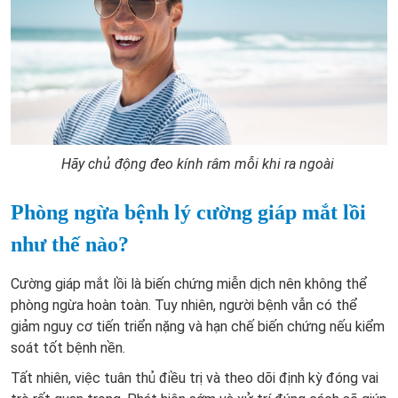
Hãy chủ động đeo kính râm mỗi khi ra ngoài
Phòng ngừa bệnh lý cường giáp mắt lồi
như thế nào?
Cường giáp mắt lồi là biến chứng miễn dịch nên không thể
phòng ngừa hoàn toàn. Tuy nhiên, người bệnh vẫn có thể
giảm nguy cơ tiến triển nặng và hạn chế biến chứng nếu kiểm
soát tốt bệnh nền.
Tất nhiên, việc tuân thủ điều trị và theo dõi định kỳ đóng vai