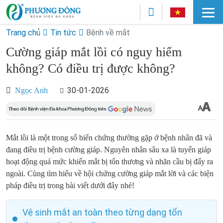
Trang chủ
Tin tức
Bệnh về mắt
Cường giáp mắt lồi có nguy hiểm
không? Có điều trị được không?
30-01-2026
Ngọc Anh
Mắt lồi là một trong số biến chứng thường gặp ở bệnh nhân đã và
đang điều trị bệnh cường giáp. Nguyên nhân sâu xa là tuyến giáp
hoạt động quá mức khiến mắt bị tổn thương và nhãn cầu bị đẩy ra
ngoài. Cùng tìm hiểu về hội chứng cường giáp mắt lời và các biện
pháp điều trị trong bài viết dưới đây nhé!
Vệ sinh mắt an toàn theo từng dạng tổn