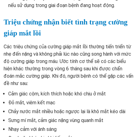
nếu sử dụng trong giai đoạn bệnh đang hoạt động.
Triệu chứng nhận biết tình trạng cường
giáp mắt lồi
Các triệu chứng của cường giáp mắt lồi thường tiến triển từ
nhẹ đến nặng và không phải lúc nào cũng song hành với mức
độ cường giáp trong máu. Ước tính cơ thể sẽ có các biểu
hiện khác thường trong vòng 6 tháng sau khi được chẩn
đoán mắc cường giáp. Khi đó, người bệnh có thể gặp các vấn
đề như sau:
Cảm giác cộm, kích thích hoặc khó chịu ở mắt
Đỏ mắt, viêm kết mạc
Chảy nước mắt nhiều hoặc ngược lại là khô mắt kéo dài
Sưng mí mắt, cảm giác nặng vùng quanh mắt
Nhạy cảm với ánh sáng