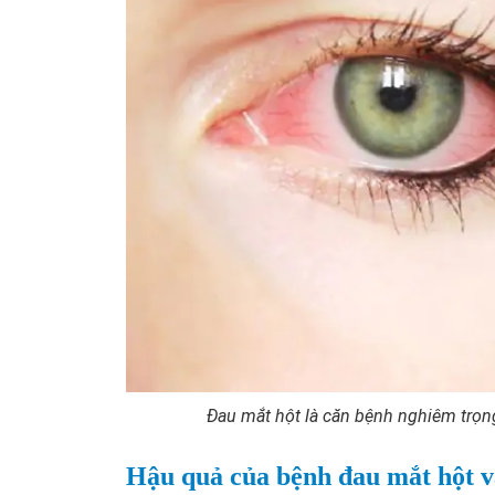
Đau mắt hột là căn bệnh nghiêm trọn
Hậu quả của bệnh đau mắt hột v