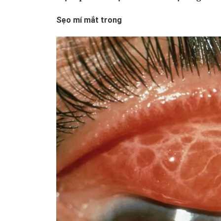
Sẹo mí mắt trong