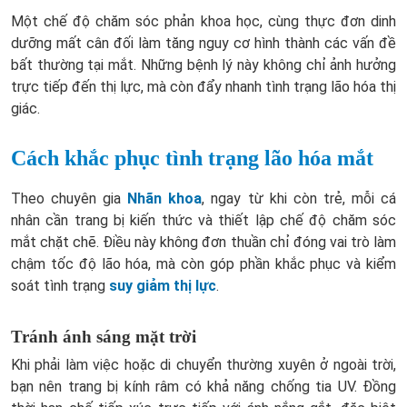
Một chế độ chăm sóc phản khoa học, cùng thực đơn dinh
dưỡng mất cân đối làm tăng nguy cơ hình thành các vấn đề
bất thường tại mắt. Những bệnh lý này không chỉ ảnh hưởng
trực tiếp đến thị lực, mà còn đẩy nhanh tình trạng lão hóa thị
giác.
Cách khắc phục tình trạng lão hóa mắt
Theo chuyên gia
Nhãn khoa
, ngay từ khi còn trẻ, mỗi cá
nhân cần trang bị kiến thức và thiết lập chế độ chăm sóc
mắt chặt chẽ. Điều này không đơn thuần chỉ đóng vai trò làm
chậm tốc độ lão hóa, mà còn góp phần khắc phục và kiểm
soát tình trạng
suy giảm thị lực
.
Tránh ánh sáng mặt trời
Khi phải làm việc hoặc di chuyển thường xuyên ở ngoài trời,
bạn nên trang bị kính râm có khả năng chống tia UV. Đồng