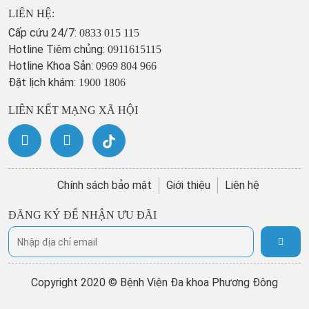
LIÊN HỆ:
Cấp cứu 24/7:
0833 015 115
Hotline Tiêm chủng:
0911615115
Hotline Khoa Sản:
0969 804 966
Đặt lịch khám:
1900 1806
LIÊN KẾT MẠNG XÃ HỘI
Chính sách bảo mật
Giới thiệu
Liên hệ
ĐĂNG KÝ ĐỂ NHẬN ƯU ĐÃI
Copyright 2020 © Bệnh Viện Đa khoa Phương Đông