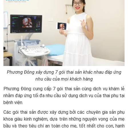
Phương Đông xây dựng 7 gói thai sản khác nhau đáp ứng
nhu cầu của mọi khách hàng
Phương Đông cung cấp 7 gói thai sản cùng dịch vụ khám lẻ
nhằm đáp ứng tối đa nhu cầu sử dụng dịch vụ của thai phụ tại
bệnh viện.
Các gói thai sản được xây dựng bởi các chuyên gia sản phụ
khoa giàu kinh nghiệm, dựa trên những nguyện vọng của mẹ
bầu và theo tiêu chí an toàn cho mẹ, tốt nhất cho con, hạnh