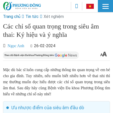
Trang chủ
Tin tức
Xét nghiệm
Các chỉ số quan trọng trong siêu âm
thai: Ký hiệu và ý nghĩa
26-02-2024
Ngọc Anh
Mặc dù bác sĩ luôn cung cấp những thông tin quan trọng về em bé
cho gia đình. Tuy nhiên, nếu muốn biết nhiều hơn về thai nhi thì
mẹ thường muốn đọc hiểu được các chỉ số quan trọng trong siêu
âm thai. Sau đây hãy cùng Bệnh viện Đa khoa Phương Đông tìm
hiểu về những chỉ số này nhé!
Ưu nhược điểm của siêu âm đầu dò