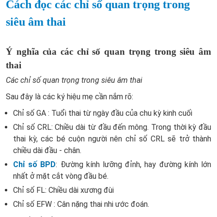
Cách đọc các chỉ số quan trọng trong
siêu âm thai
Ý nghĩa của các chỉ số quan trọng trong siêu âm
thai
Các chỉ số quan trọng trong siêu âm thai
Sau đây là các ký hiệu mẹ cần nắm rõ:
Chỉ số GA : Tuổi thai từ ngày đầu của chu kỳ kinh cuối
Chỉ số CRL: Chiều dài từ đầu đến mông. Trong thời kỳ đầu
thai kỳ, các bé cuộn người nên chỉ số CRL sẽ trở thành
chiều dài đầu - chân.
Chỉ số BPD
: Đường kính lưỡng đỉnh, hay đường kính lớn
nhất ở mặt cắt vòng đầu bé.
Chỉ số FL: Chiều dài xương đùi
Chỉ số EFW
: Cân nặng thai nhi ước đoán.