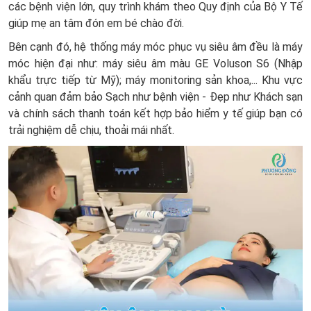
các bệnh viện lớn, quy trình khám theo Quy định của Bộ Y Tế
giúp mẹ an tâm đón em bé chào đời.
Bên cạnh đó, hệ thống máy móc phục vụ siêu âm đều là máy
móc hiện đại như:
máy siêu âm màu GE Voluson S6 (Nhập
khẩu trực tiếp từ Mỹ); máy monitoring sản khoa,... Khu vực
cảnh quan đảm bảo Sạch như bệnh viện - Đẹp như Khách sạn
và chính sách thanh toán kết hợp bảo hiểm y tế giúp bạn có
trải nghiệm dễ chịu, thoải mái nhất.