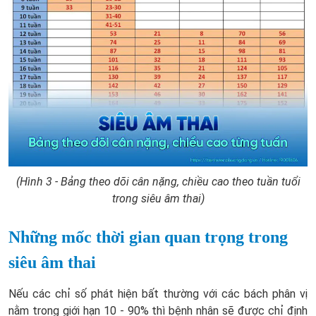
(Hình 3 - Bảng theo dõi cân nặng, chiều cao theo tuần tuổi
trong siêu âm thai)
Những mốc thời gian quan trọng trong
siêu âm thai
Nếu các chỉ số phát hiện bất thường với các bách phân vị
nằm trong giới hạn 10 - 90% thì bệnh nhân sẽ được chỉ định