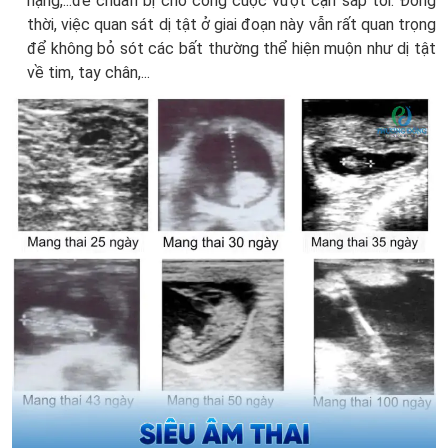
nặng,...để chuẩn bị cho công cuộc vượt cạn sắp tới. Đồng
thời, việc quan sát dị tật ở giai đoạn này vẫn rất quan trọng
để không bỏ sót các bất thường thể hiện muộn như dị tật
về tim, tay chân,...