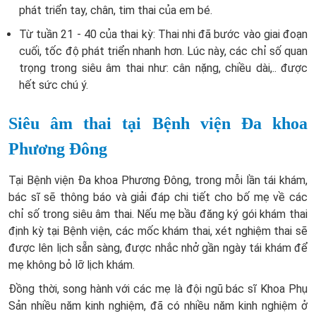
phát triển tay, chân, tim thai của em bé.
Từ tuần 21 - 40 của thai kỳ: Thai nhi đã bước vào giai đoạn
cuối, tốc độ phát triển nhanh hơn. Lúc này, các chỉ số quan
trọng trong siêu âm thai như: cân nặng, chiều dài,.. được
hết sức chú ý.
Siêu âm thai tại Bệnh viện Đa khoa
Phương Đông
Tại Bệnh viện Đa khoa Phương Đông, trong mỗi lần tái khám,
bác sĩ sẽ thông báo và giải đáp chi tiết cho bố mẹ về các
chỉ số trong siêu âm thai. Nếu mẹ bầu đăng ký gói khám thai
định kỳ tại Bệnh viện, các mốc khám thai, xét nghiệm thai sẽ
được lên lịch sẵn sàng, được nhắc nhở gần ngày tái khám để
mẹ không bỏ lỡ lịch khám.
Đồng thời, song hành với các mẹ là đội ngũ bác sĩ Khoa Phụ
Sản nhiều năm kinh nghiệm, đã có nhiều năm kinh nghiệm ở