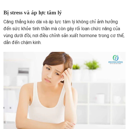
Bị stress và áp lực tâm lý
Căng thẳng kéo dài và áp lực tâm lý không chỉ ảnh hưởng
đến sức khỏe tinh thần mà còn gây rối loạn chức năng của
vùng dưới đồi, nơi điều chỉnh sản xuất hormone trong cơ thể,
dẫn đến chậm kinh.