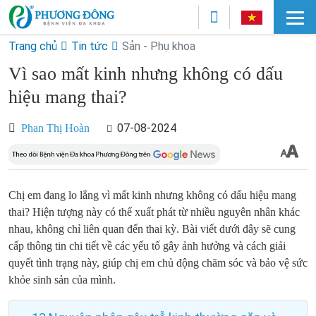
Trang chủ
Tin tức
Sản - Phụ khoa
Vì sao mất kinh nhưng không có dấu
hiệu mang thai?
07-08-2024
Phan Thị Hoàn
Chị em đang lo lắng vì mất kinh nhưng không có dấu hiệu mang
thai? Hiện tượng này có thể xuất phát từ nhiều nguyên nhân khác
nhau, không chỉ liên quan đến thai kỳ. Bài viết dưới đây sẽ cung
cấp thông tin chi tiết về các yếu tố gây ảnh hưởng và cách giải
quyết tình trạng này, giúp chị em chủ động chăm sóc và bảo vệ sức
khỏe sinh sản của mình.