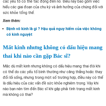
các yếu tố có thể tác động đến nó. Điều này bao gồm việc
hiểu các giai đoạn của chu kỳ và ảnh hưởng của chúng đối với
sức khỏe tổng thể.
Xem thêm:
Bệnh vô kinh là gì ? Hậu quả nguy hiểm của việc không
có kinh nguyệt
Mất kinh nhưng không có dấu hiệu mang
thai khi nào cần gặp Bác sĩ?
Mặc dù mất kinh nhưng không có dấu hiệu mang thai đôi khi
có thể do các yếu tố bình thường như căng thẳng hoặc thay
đổi lối sống, nhưng trong một số trường hợp, điều này có thể
là dấu hiệu của các vấn đề sức khỏe nghiêm trọng. Vậy khi
nào bạn nên tìm đến Bác sĩ khi gặp phải tình trạng mất kinh
mà không có thai?