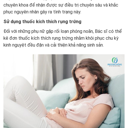
chuyên khoa để nhận được sự điều trị chuyên sâu và khắc
phục nguyên nhân gây ra tình trạng này.
Sử dụng thuốc kích thích rụng trứng
Đối với những phụ nữ gặp rối loạn phóng noãn, Bác sĩ có thể
kê đơn thuốc kích thích rụng trứng nhằm khôi phục chu kỳ
kinh nguyệt đều đặn và cải thiện khả năng sinh sản.