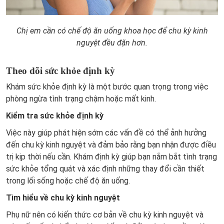
Chị em cần có chế độ ăn uống khoa học để chu kỳ kinh
nguyệt đều đặn hơn.
Theo dõi sức khỏe định kỳ
Khám sức khỏe định kỳ là một bước quan trọng trong việc
phòng ngừa tình trạng chậm hoặc mất kinh.
Kiểm tra sức khỏe định kỳ
Việc này giúp phát hiện sớm các vấn đề có thể ảnh hưởng
đến chu kỳ kinh nguyệt và đảm bảo rằng bạn nhận được điều
trị kịp thời nếu cần. Khám định kỳ giúp bạn nắm bắt tình trạng
sức khỏe tổng quát và xác định những thay đổi cần thiết
trong lối sống hoặc chế độ ăn uống.
Tìm hiểu về chu kỳ kinh nguyệt
Phụ nữ nên có kiến thức cơ bản về chu kỳ kinh nguyệt và