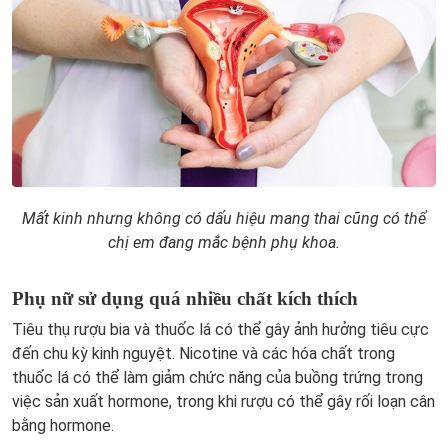
Mất kinh nhưng không có dấu hiệu mang thai cũng có thể
chị em đang mắc bệnh phụ khoa.
Phụ nữ sử dụng quá nhiều chất kích thích
Tiêu thụ rượu bia và thuốc lá có thể gây ảnh hưởng tiêu cực
đến chu kỳ kinh nguyệt. Nicotine và các hóa chất trong
thuốc lá có thể làm giảm chức năng của buồng trứng trong
việc sản xuất hormone, trong khi rượu có thể gây rối loạn cân
bằng hormone.