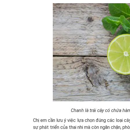
Chanh là trái cây có chứa hà
Chị em cần lưu ý việc lựa chọn đúng các loại c
sự phát triển của thai nhi mà còn ngăn chặn, ph