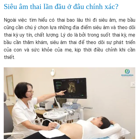
Siêu âm thai lần đầu ở đâu chính xác?
Ngoài việc tìm hiểu có thai bao lâu thì đi siêu âm, mẹ bầu
cũng cần chú ý chọn lựa những địa điểm siêu âm và theo dõi
thai kỳ uy tín, chất lượng. Lý do là bởi trong suốt thai kỳ, mẹ
bầu cần thăm khám, siêu âm thai để theo dõi sự phát triển
của con và sức khỏe của mẹ, kịp thời điều chỉnh khi cần
thiết.