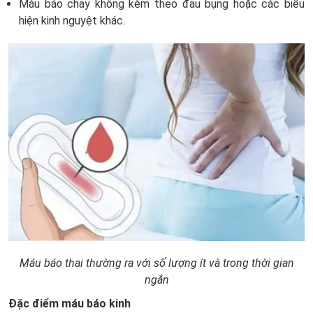
Máu báo chảy không kèm theo đau bụng hoặc các biểu
hiện kinh nguyệt khác.
Máu báo thai thường ra với số lượng ít và trong thời gian
ngắn
Đặc điểm máu báo kinh