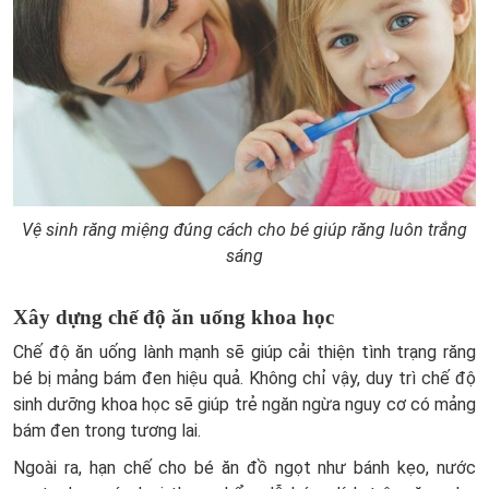
Vệ sinh răng miệng đúng cách cho bé giúp răng luôn trắng
sáng
Xây dựng chế độ ăn uống khoa học
Chế độ ăn uống lành mạnh sẽ giúp cải thiện tình trạng răng
bé bị mảng bám đen hiệu quả. Không chỉ vậy, duy trì chế độ
sinh dưỡng khoa học sẽ giúp trẻ ngăn ngừa nguy cơ có mảng
bám đen trong tương lai.
Ngoài ra, hạn chế cho bé ăn đồ ngọt như bánh kẹo, nước