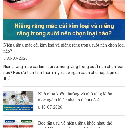
Niềng răng mắc cài kim loại và niềng răng trong suốt nên chọn loại
nào?
30-07-2026
Niềng răng mắc cài kim loại và niềng răng trong suốt nên chọn loại
nào? Nếu ưu tiên tính thẩm mỹ và có ngân sách phù hợp, bạn có
thể...
Nhổ răng khôn thường và nhổ răng khôn
mọc ngầm khác nhau ở điểm nào?
18-07-2026
Bọc răng sứ và niềng răng khác nhau thế