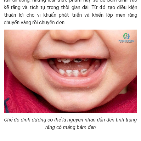
kẽ răng và tích tụ trong thời gian dài. Từ đó tạo điều kiện
thuận lợi cho vi khuẩn phát triển và khiến lớp men răng
chuyển vàng rồi chuyển đen.
Chế độ dinh dưỡng có thể là nguyên nhân dẫn đến tình trạng
răng có mảng bám đen