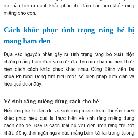
mẹ cần tìm ra cách khắc phục để đảm bảo sức khỏe răng
miệng cho con.
Cách khắc phục tình trạng răng bé bị
mảng bám đen
Dựa vào nguyên nhân gây ra tình trạng răng bé xuất hiện
những mảng bám đen và mức độ đen mà cha mẹ nên thực
hiện cách cách khắc phục khác nhau. Cùng Bệnh viện Đa
khoa Phương Đông tìm hiểu một số biện pháp đơn giản và
hiệu quả dưới đây:
Vệ sinh răng miệng đúng cách cho bé
Nếu răng bé bị đen do vệ sinh răng miệng kém thì cần cách
khắc phục hiệu quả là thực hiện vệ sinh răng miệng đúng
cách cho bé. Đây là cách loại bỏ vết đen trên răng trẻ tốt
nhất, đồng thời ngăn ngừa các mảng bám tái lại trong tương