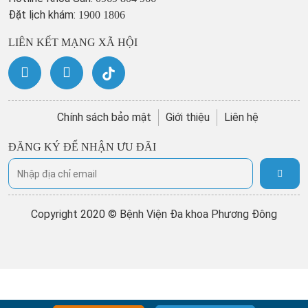
Đặt lịch khám:
1900 1806
LIÊN KẾT MẠNG XÃ HỘI
Chính sách bảo mật
Giới thiệu
Liên hệ
ĐĂNG KÝ ĐỂ NHẬN ƯU ĐÃI
Copyright 2020 © Bệnh Viện Đa khoa Phương Đông