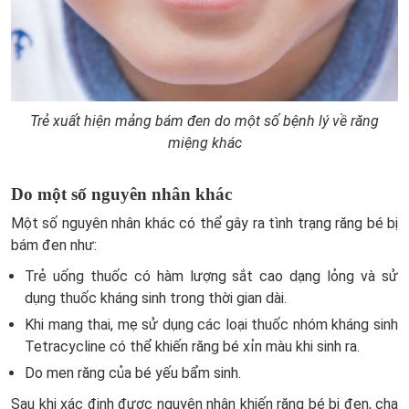
Trẻ xuất hiện mảng bám đen do một số bệnh lý về răng
miệng khác
Do một số nguyên nhân khác
Một số nguyên nhân khác có thể gây ra tình trạng răng bé bị
bám đen như:
Trẻ uống thuốc có hàm lượng sắt cao dạng lỏng và sử
dụng thuốc kháng sinh trong thời gian dài.
Khi mang thai, mẹ sử dụng các loại thuốc nhóm kháng sinh
Tetracycline có thể khiến răng bé xỉn màu khi sinh ra.
Do men răng của bé yếu bẩm sinh.
Sau khi xác định được nguyên nhân khiến răng bé bị đen, cha