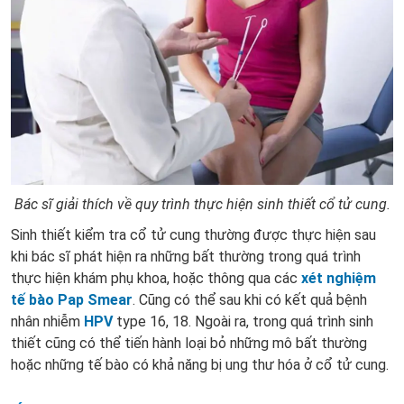
Bác sĩ giải thích về quy trình thực hiện sinh thiết cổ tử cung.
Sinh thiết kiểm tra cổ tử cung thường được thực hiện sau
khi bác sĩ phát hiện ra những bất thường trong quá trình
thực hiện khám phụ khoa, hoặc thông qua các
xét nghiệm
tế bào Pap Smear
. Cũng có thể sau khi có kết quả bệnh
nhân nhiễm
HPV
type 16, 18.
Ngoài ra, trong quá trình sinh
thiết cũng có thể tiến hành loại bỏ những mô bất thường
hoặc những tế bào có khả năng bị ung thư hóa ở cổ tử cung.