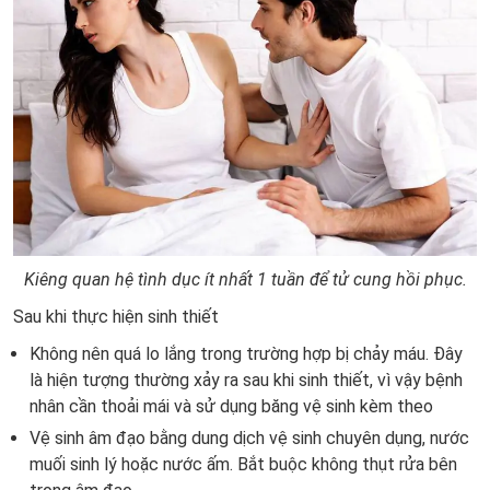
Kiêng quan hệ tình dục ít nhất 1 tuần để tử cung hồi phục.
Sau khi thực hiện sinh thiết
Không nên quá lo lắng trong trường hợp bị chảy máu. Đây
là hiện tượng thường xảy ra sau khi sinh thiết, vì vậy bệnh
nhân cần thoải mái và sử dụng băng vệ sinh kèm theo
Vệ sinh âm đạo bằng dung dịch vệ sinh chuyên dụng, nước
muối sinh lý hoặc nước ấm. Bắt buộc không thụt rửa bên