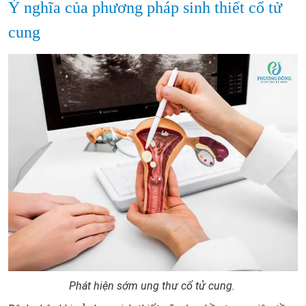
Ý nghĩa của phương pháp sinh thiết cổ tử
cung
Phát hiện sớm ung thư cổ tử cung.