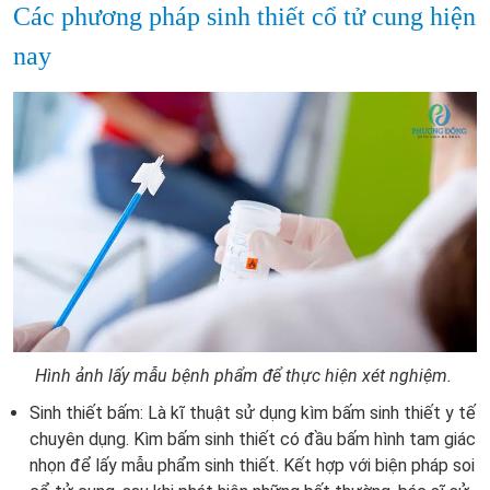
Các phương pháp sinh thiết cổ tử cung hiện
nay
Hình ảnh lấy mẫu bệnh phẩm để thực hiện xét nghiệm.
Sinh thiết bấm: Là kĩ thuật sử dụng kìm bấm sinh thiết y tế
chuyên dụng. Kìm bấm sinh thiết có đầu bấm hình tam giác
nhọn để lấy mẫu phẩm sinh thiết. Kết hợp với biện pháp soi