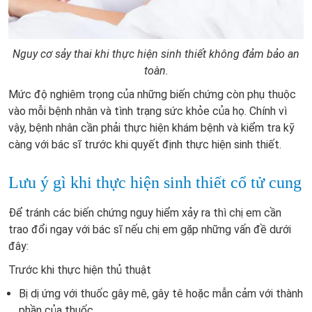
Nguy cơ sảy thai khi thực hiện sinh thiết không đảm bảo an
toàn.
Mức độ nghiêm trọng của những biến chứng còn phụ thuộc
vào mỗi bệnh nhân và tình trạng sức khỏe của họ. Chính vì
vậy, bệnh nhân cần phải thực hiện khám bệnh và kiểm tra kỹ
càng với bác sĩ trước khi quyết định thực hiện sinh thiết.
Lưu ý gì khi thực hiện sinh thiết cổ tử cung
Để tránh các biến chứng nguy hiểm xảy ra thì chị em cần
trao đổi ngay với bác sĩ nếu chị em gặp những vấn đề dưới
đây:
Trước khi thực hiện thủ thuật
Bị dị ứng với thuốc gây mê, gây tê hoặc mẫn cảm với thành
phần của thuốc