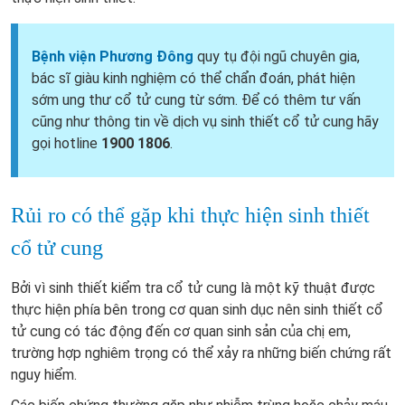
Bệnh viện Phương Đông
quy tụ đội ngũ chuyên gia,
bác sĩ giàu kinh nghiệm có thể chẩn đoán, phát hiện
sớm ung thư cổ tử cung từ sớm. Để có thêm tư vấn
cũng như thông tin về dịch vụ sinh thiết cổ tử cung hãy
gọi hotline
1900 1806
.
Rủi ro có thể gặp khi thực hiện sinh thiết
cổ tử cung
Bởi vì sinh thiết kiểm tra cổ tử cung là một kỹ thuật được
thực hiện phía bên trong cơ quan sinh dục nên sinh thiết cổ
tử cung có tác động đến cơ quan sinh sản của chị em,
trường hợp nghiêm trọng có thể xảy ra những biến chứng rất
nguy hiểm.