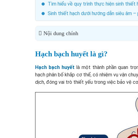
Tìm hiểu về quy trình thực hiện sinh thiết
Sinh thiết hạch dưới hướng dẫn siêu âm –
Nội dung chính
Hạch bạch huyết là gì?
Hạch bạch huyết
là một thành phần quan trọ
hạch phân bố khắp cơ thể, có nhiệm vụ vận chuy
dịch, đóng vai trò thiết yếu trong việc bảo vệ 