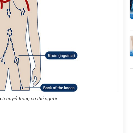
ch huyết trong cơ thể người