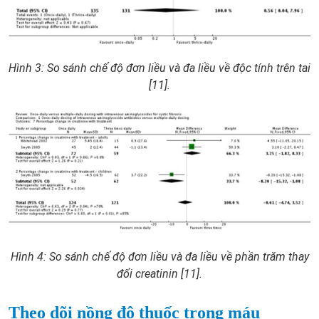
Hình 3: So sánh chế độ đơn liều và đa liều về độc tính trên tai
[11].
Hình 4: So sánh chế độ đơn liều và đa liều về phần trăm thay
đổi creatinin [11].
Theo dõi nồng độ thuốc trong máu