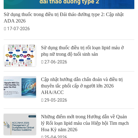
Sử dụng thuốc trong điều trị Đái tháo đường type 2: Cập nhật
ADA 2026
17-07-2026
Sử dụng thuốc điều trị rối loạn lipid máu ở
phụ nữ trong độ tuổi sinh sản
27-06-2026
Cập nhật hướng dẫn chẩn đoán và điều trị
thuyên tắc phổi cấp ở người lớn 2026
AHA/ACC
29-05-2026
Những điểm mới trong Hướng dẫn về Quản
lý Rối loạn lipid máu của Hiệp hội Tim mạch
Hoa Kỳ năm 2026
25-04-2026