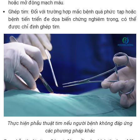
hoặc mở động mạch máu.
Ghép tim: Đối với trường hợp mắc bệnh quá phức tạp hoặc
bệnh tiến triển đe dọa biến chứng nghiêm trọng, có thể
được chỉ định ghép tim.
Thực hiện phẫu thuật tim nếu người bệnh không đáp ứng
các phương pháp khác