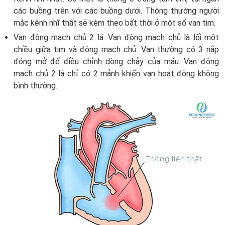
các buồng trên với các buồng dưới. Thông thường người
mắc kênh nhĩ thất sẽ kèm theo bất thời ở một số van tim.
Van động mạch chủ 2 lá: Van động mạch chủ là lối một
chiều giữa tim và động mạch chủ. Van thường có 3 nắp
đóng mở để điều chỉnh dòng chảy của máu. Van động
mạch chủ 2 lá chỉ có 2 mảnh khiến van hoạt động không
bình thường.