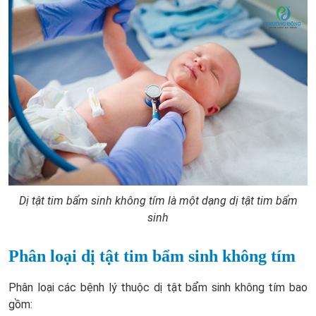
Dị tật tim bẩm sinh không tím là một dạng dị tật tim bẩm
sinh
Phân loại dị tật tim bẩm sinh không tím
Phân loại các bệnh lý thuộc dị tật bẩm sinh không tím bao
gồm: