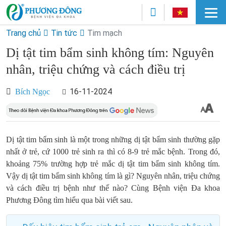
Trang chủ
Tin tức
Tim mạch
Dị tật tim bẩm sinh không tím: Nguyên
nhân, triệu chứng và cách điều trị
16-11-2024
Bích Ngọc
Dị tật tim bẩm sinh là một trong những dị tật bẩm sinh thường gặp
nhất ở trẻ, cứ 1000 trẻ sinh ra thì có 8-9 trẻ mắc bệnh. Trong đó,
khoảng 75% trường hợp trẻ mắc dị tật tim bẩm sinh không tím.
Vậy dị tật tim bẩm sinh không tím là gì? Nguyên nhân, triệu chứng
và cách điều trị bệnh như thế nào? Cùng Bệnh viện Đa khoa
Phương Đông tìm hiểu qua bài viết sau.