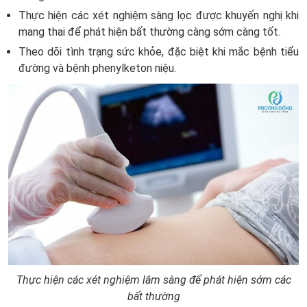
Thực hiện các xét nghiệm sàng lọc được khuyến nghị khi
mang thai để phát hiện bất thường càng sớm càng tốt.
Theo dõi tình trạng sức khỏe, đặc biệt khi mắc bệnh tiểu
đường và bệnh phenylketon niệu.
Thực hiện các xét nghiệm lâm sàng để phát hiện sớm các
bất thường