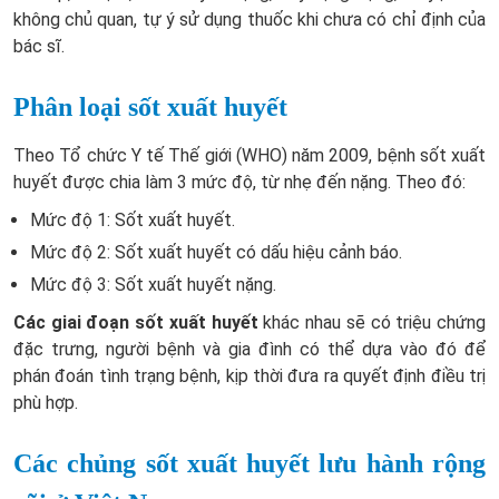
không chủ quan, tự ý sử dụng thuốc khi chưa có chỉ định của
bác sĩ.
Phân loại sốt xuất huyết
Theo Tổ chức Y tế Thế giới (WHO) năm 2009, bệnh sốt xuất
huyết được chia làm 3 mức độ, từ nhẹ đến nặng. Theo đó:
Mức độ 1: Sốt xuất huyết.
Mức độ 2: Sốt xuất huyết có dấu hiệu cảnh báo.
Mức độ 3: Sốt xuất huyết nặng.
Các giai đoạn sốt xuất huyết
khác nhau sẽ có triệu chứng
đặc trưng, người bệnh và gia đình có thể dựa vào đó để
phán đoán tình trạng bệnh, kịp thời đưa ra quyết định điều trị
phù hợp.
Các chủng sốt xuất huyết lưu hành rộng