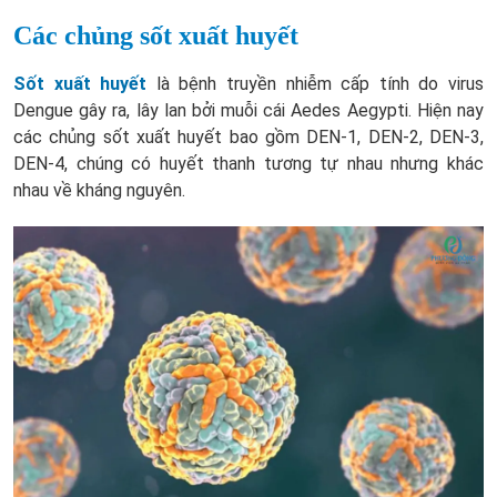
Các chủng sốt xuất huyết
Sốt xuất huyết
là bệnh truyền nhiễm cấp tính do virus
Dengue gây ra, lây lan bởi muỗi cái Aedes Aegypti. Hiện nay
các chủng sốt xuất huyết bao gồm DEN-1, DEN-2, DEN-3,
DEN-4, chúng có huyết thanh tương tự nhau nhưng khác
nhau về kháng nguyên.