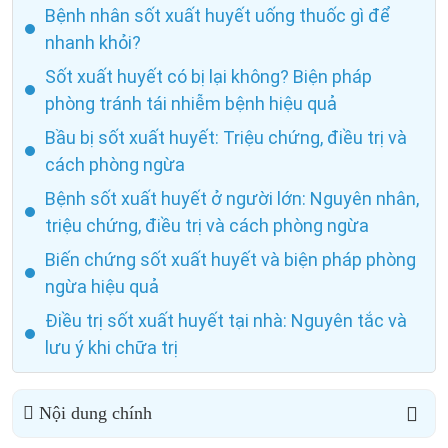
Bệnh nhân sốt xuất huyết uống thuốc gì để
nhanh khỏi?
Sốt xuất huyết có bị lại không? Biện pháp
phòng tránh tái nhiễm bệnh hiệu quả
Bầu bị sốt xuất huyết: Triệu chứng, điều trị và
cách phòng ngừa
Bệnh sốt xuất huyết ở người lớn: Nguyên nhân,
triệu chứng, điều trị và cách phòng ngừa
Biến chứng sốt xuất huyết và biện pháp phòng
ngừa hiệu quả
Điều trị sốt xuất huyết tại nhà: Nguyên tắc và
lưu ý khi chữa trị
Nội dung chính