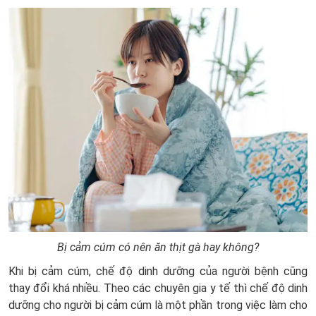
Bị cảm cúm có nên ăn thịt gà hay không?
Khi bị cảm cúm, chế độ dinh dưỡng của người bệnh cũng
thay đổi khá nhiều. Theo các chuyên gia y tế thì chế độ dinh
dưỡng cho người bị cảm cúm là một phần trong việc làm cho