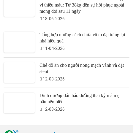
vì thiếu máu: Từ 38kg đến sự hồi phục ngoài
mong đợi sau 11 ngày
18-06-2026
Tổng hợp những cách chữa viêm đại tràng tại
nhà hiệu quả
11-04-2026
Chế độ ăn cho người nong mạch vành và đặt
stent
12-03-2026
Dinh dưỡng đái tháo đường thai kỳ mà mẹ
bầu nên biết
12-03-2026