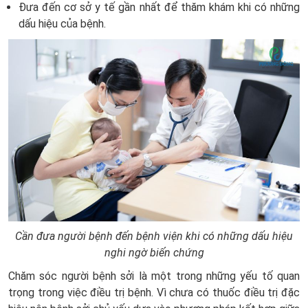
Đưa đến cơ sở y tế gần nhất để thăm khám khi có những
dấu hiệu của bệnh.
Cần đưa người bệnh đến bệnh viện khi có những dấu hiệu
nghi ngờ biến chứng
Chăm sóc người bệnh sởi là một trong những yếu tố quan
trọng trong việc điều trị bệnh. Vì chưa có thuốc điều trị đặc