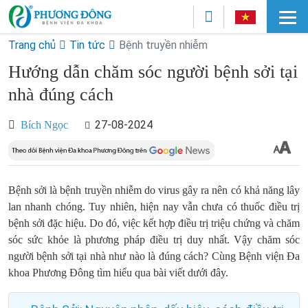
Trang chủ
Tin tức
Bệnh truyền nhiễm
Hướng dẫn chăm sóc người bệnh sởi tại
nhà đúng cách
27-08-2024
Bích Ngọc
Bệnh sởi là bệnh truyền nhiễm do virus gây ra nên có khả năng lây
lan nhanh chóng. Tuy nhiên, hiện nay vẫn chưa có thuốc điều trị
bệnh sởi đặc hiệu. Do đó, việc kết hợp điều trị triệu chứng và chăm
sóc sức khỏe là phương pháp điều trị duy nhất. Vậy chăm sóc
người bệnh sởi tại nhà như nào là đúng cách? Cùng Bệnh viện Đa
khoa Phương Đông tìm hiểu qua bài viết dưới đây.