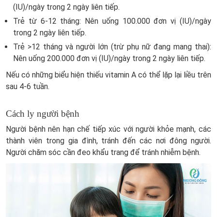
(IU)/ngày trong 2 ngày liên tiếp.
Trẻ từ 6-12 tháng: Nên uống 100.000 đơn vị (IU)/ngày
trong 2 ngày liên tiếp.
Trẻ >12 tháng và người lớn (trừ phụ nữ đang mang thai):
Nên uống 200.000 đơn vị (IU)/ngày trong 2 ngày liên tiếp.
Nếu có những biểu hiện thiếu vitamin A có thể lặp lại liều trên
sau 4-6 tuần.
Cách ly người bệnh
Người bệnh nên hạn chế tiếp xúc với người khỏe mạnh, các
thành viên trong gia đình, tránh đến các nơi đông người.
Người chăm sóc cần đeo khẩu trang để tránh nhiễm bệnh.