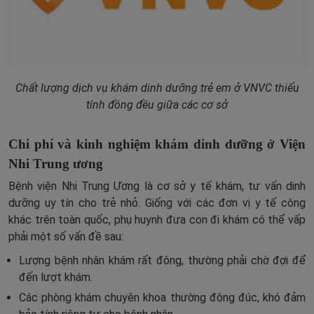
Chất lượng dịch vụ khám dinh dưỡng trẻ em ở VNVC thiếu
tính đồng đều giữa các cơ sở
Chi phí và kinh nghiệm khám dinh dưỡng ở Viện
Nhi Trung ương
Bệnh viện Nhi Trung Ương là cơ sở y tế khám, tư vấn dinh
dưỡng uy tín cho trẻ nhỏ. Giống với các đơn vị y tế công
khác trên toàn quốc, phụ huynh đưa con đi khám có thể vấp
phải một số vấn đề sau:
Lượng bệnh nhân khám rất đông, thường phải chờ đợi để
đến lượt khám.
Các phòng khám chuyên khoa thường đông đúc, khó đảm