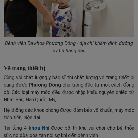
Bệnh viện Đa khoa Phương Đông - địa chỉ khám dinh dưỡng
uy tín hàng đầu
Về trang thiết bị
Cùng với chất lượng y bác sĩ thì chất lượng về trang thiết bị
cũng được
Phương Đông
chú trọng đầu tư một cách đồng
bộ. Các loại máy móc đều được nhập khẩu nguyên chiếc từ
Nhật Bản, Hàn Quốc, Mỹ,...
Hệ thống các khoa phòng được đảm bảo vô khuẩn, máy móc
tiên tiến, hiện đại.
Tại tầng 4
khoa Nhi
được bố trí khu vui chơi cho bé thỏa
sức nô đùa, xóa tan nỗi sợ khi đến bệnh viện.