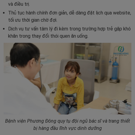
và điều trị.
Thủ tục hành chính đơn giản, dễ dàng đặt lịch qua website,
tối ưu thời gian chờ đợi.
Dịch vụ tư vấn tâm lý đi kèm trong trường hợp trẻ gặp khó
khăn trong thay đổi thói quen ăn uống.
Bệnh viện Phương Đông quy tụ đội ngũ bác sĩ và trang thiết
bị hàng đầu lĩnh vực dinh dưỡng