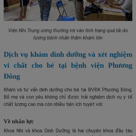
Viện Nhi Trung ương thường rơi vào tình trạng quá tải do
lượng bệnh nhân thăm khám lớn
Dịch vụ khám dinh dưỡng và xét nghiệm
vi chất cho bé tại bệnh viện Phương
Đông
Khám và tư vấn dinh dưỡng cho bé tại BVĐK Phương Đông.
Bố mẹ và con yêu không chỉ được trải nghiệm dịch vụ y tế
chất lượng cao mà còn nhiều tiện ích tuyệt vời:
Về nhân lực
Khoa Nhi và khoa Dinh Dưỡng là hai chuyên khoa đầu tàu