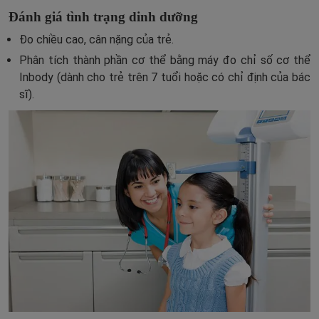
Đánh giá tình trạng dinh dưỡng
Đo chiều cao, cân nặng của trẻ.
Phân tích thành phần cơ thể bằng máy đo chỉ số cơ thể
Inbody (dành cho trẻ trên 7 tuổi hoặc có chỉ định của bác
sĩ).