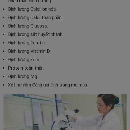
thiếu máu dinh dưỡng.
Định lượng Calci ion hóa.
Định lượng Calci toàn phần.
Định lượng Glucose.
Định lượng sắt huyết thanh.
Định lượng Ferritin.
Định lượng Vitamin D.
Định lượng kẽm.
Protein toàn thân.
Định lượng Mg.
Xét nghiệm đánh giá tình trạng mỡ máu.