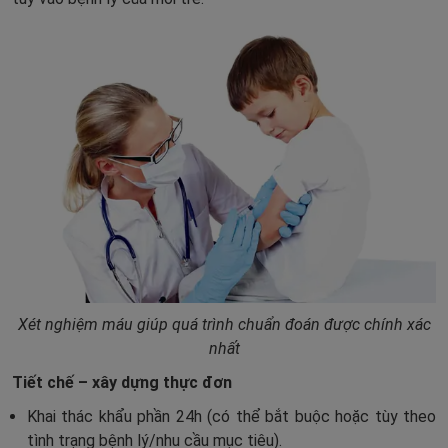
Xét nghiệm máu giúp quá trình chuẩn đoán được chính xác
nhất
Tiết chế – xây dựng thực đơn
Khai thác khẩu phần 24h (có thể bắt buộc hoặc tùy theo
tình trạng bệnh lý/nhu cầu mục tiêu).