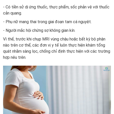
- Có tiền sử dị ứng thuốc, thực phẩm, sốc phản vệ với thuốc
cản quang.
- Phụ nữ mang thai trong giai đoạn tam cá nguyệt.
- Người mắc hội chứng sợ không gian kín.
Vì thế, trước khi chụp MRI vùng chậu hoặc bất kỳ bộ phận
nào trên cơ thể, các đơn vị y tế luôn thực hiện khám tổng
quát nhằm sàng lọc, chống chỉ định thực hiện với các trường
hợp nêu trên.