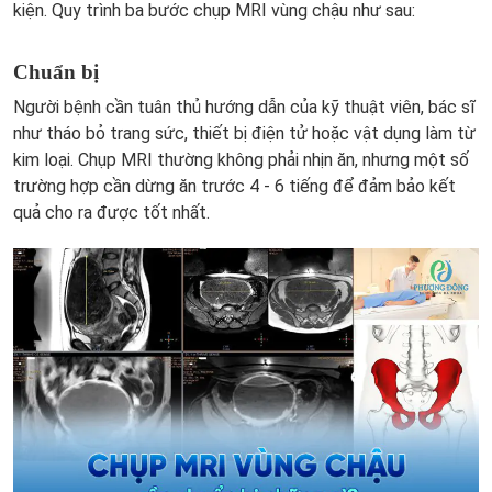
kiện. Quy trình ba bước chụp MRI vùng chậu như sau:
Chuẩn bị
Người bệnh cần tuân thủ hướng dẫn của kỹ thuật viên, bác sĩ
như tháo bỏ trang sức, thiết bị điện tử hoặc vật dụng làm từ
kim loại. Chụp MRI thường không phải nhịn ăn, nhưng một số
trường hợp cần dừng ăn trước 4 - 6 tiếng để đảm bảo kết
quả cho ra được tốt nhất.