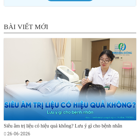
BÀI VIẾT MỚI
Siêu âm trị liệu có hiệu quả không? Lưu ý gì cho bệnh nhân
26-06-2026