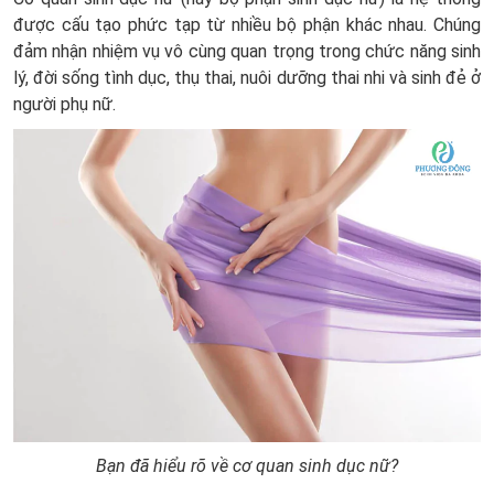
được cấu tạo phức tạp từ nhiều bộ phận khác nhau. Chúng
đảm nhận nhiệm vụ vô cùng quan trọng trong chức năng sinh
lý, đời sống tình dục, thụ thai, nuôi dưỡng thai nhi và sinh đẻ ở
người phụ nữ.
Bạn đã hiểu rõ về cơ quan sinh dục nữ?