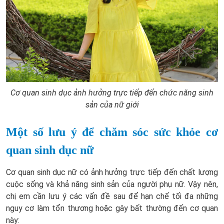
Cơ quan sinh dục ảnh hưởng trực tiếp đến chức năng sinh
sản của nữ giới
Một số lưu ý để chăm sóc sức khỏe cơ
quan sinh dục nữ
Cơ quan sinh dục nữ có ảnh hưởng trực tiếp đến chất lượng
cuộc sống và khả năng sinh sản của người phụ nữ. Vậy nên,
chị em cần lưu ý các vấn đề sau để hạn chế tối đa những
nguy cơ làm tổn thương hoặc gây bất thường đến cơ quan
này: