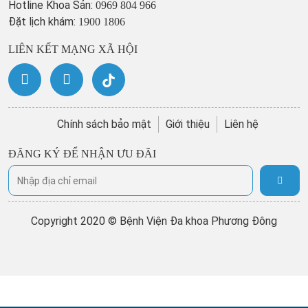
Hotline Khoa Sản:
0969 804 966
Đặt lịch khám:
1900 1806
LIÊN KẾT MẠNG XÃ HỘI
Chính sách bảo mật
Giới thiệu
Liên hệ
ĐĂNG KÝ ĐỂ NHẬN ƯU ĐÃI
Copyright 2020 © Bệnh Viện Đa khoa Phương Đông