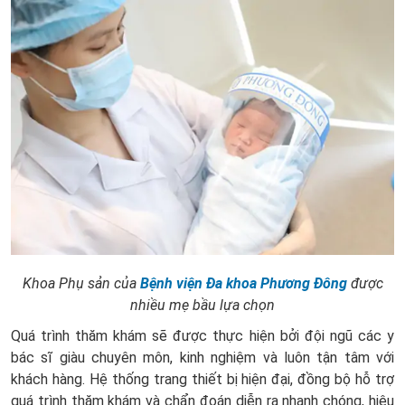
Khoa Phụ sản của
Bệnh viện Đa khoa Phương Đông
được
nhiều mẹ bầu lựa chọn
Quá trình thăm khám sẽ được thực hiện bởi đội ngũ các y
bác sĩ giàu chuyên môn, kinh nghiệm và luôn tận tâm với
khách hàng. Hệ thống trang thiết bị hiện đại, đồng bộ hỗ trợ
quá trình thăm khám và chẩn đoán diễn ra nhanh chóng, hiệu