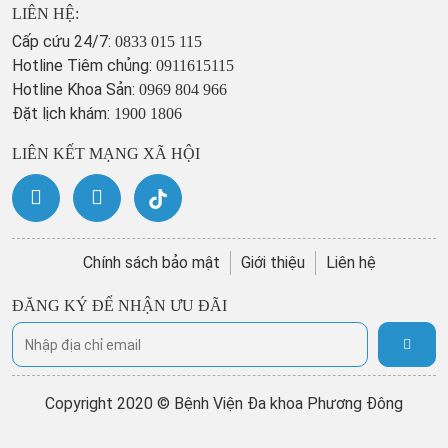
LIÊN HỆ:
Cấp cứu 24/7:
0833 015 115
Hotline Tiêm chủng:
0911615115
Hotline Khoa Sản:
0969 804 966
Đặt lịch khám:
1900 1806
LIÊN KẾT MẠNG XÃ HỘI
Chính sách bảo mật
Giới thiệu
Liên hệ
ĐĂNG KÝ ĐỂ NHẬN ƯU ĐÃI
Copyright 2020 © Bệnh Viện Đa khoa Phương Đông