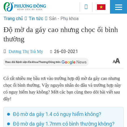
Trang chủ
Tin tức
Sản - Phụ khoa
Độ mờ da gáy cao nhưng chọc ối bình
thường
26-03-2021
Dương Thị Trà My
Có rất nhiều mẹ bầu rơi vào trường hợp độ mờ da gáy cao nhưng
chọc ối bình thường. Vậy nguyên nhân do đâu và trường hợp này
có nguy hiểm hay không? Mời các bạn cùng theo dõi bài viết sau
đây!
Độ mờ da gáy 1.4 có nguy hiểm không?
Độ mờ da gáy 1.7mm có bình thường không?