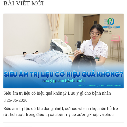
BÀI VIẾT MỚI
Siêu âm trị liệu có hiệu quả không? Lưu ý gì cho bệnh nhân
26-06-2026
Siêu âm trị liệu có tác dụng nhiệt, cơ học và sinh học nên hỗ trợ
rất tích cực trong điều trị các bệnh lý cơ xương khớp và phục...