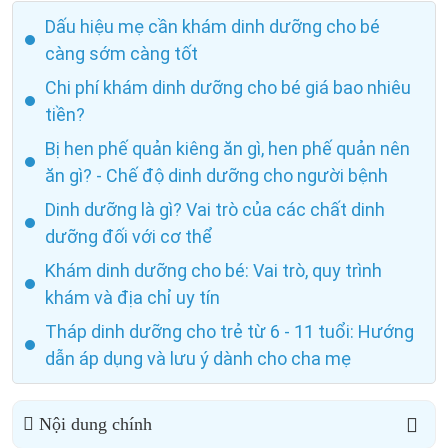
Dấu hiệu mẹ cần khám dinh dưỡng cho bé
càng sớm càng tốt
Chi phí khám dinh dưỡng cho bé giá bao nhiêu
tiền?
Bị hen phế quản kiêng ăn gì, hen phế quản nên
ăn gì? - Chế độ dinh dưỡng cho người bệnh
Dinh dưỡng là gì? Vai trò của các chất dinh
dưỡng đối với cơ thể
Khám dinh dưỡng cho bé: Vai trò, quy trình
khám và địa chỉ uy tín
Tháp dinh dưỡng cho trẻ từ 6 - 11 tuổi: Hướng
dẫn áp dụng và lưu ý dành cho cha mẹ
Nội dung chính