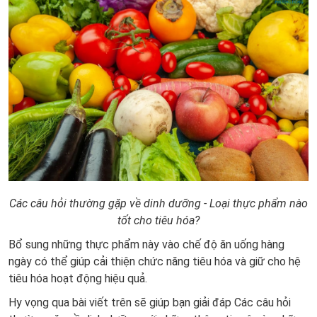
Các câu hỏi thường gặp về dinh dưỡng - Loại thực phẩm nào
tốt cho tiêu hóa?
Bổ sung những thực phẩm này vào chế độ ăn uống hàng
ngày có thể giúp cải thiện chức năng tiêu hóa và giữ cho hệ
tiêu hóa hoạt động hiệu quả.
Hy vọng qua bài viết trên sẽ giúp bạn giải đáp Các câu hỏi