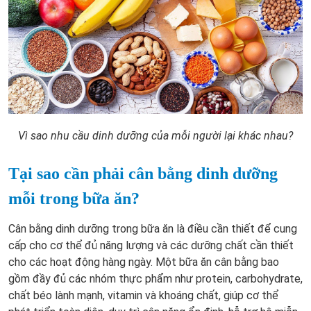
Vì sao nhu cầu dinh dưỡng của mỗi người lại khác nhau?
Tại sao cần phải cân bằng dinh dưỡng
mỗi trong bữa ăn?
Cân bằng dinh dưỡng trong bữa ăn là điều cần thiết để cung
cấp cho cơ thể đủ năng lượng và các dưỡng chất cần thiết
cho các hoạt động hàng ngày. Một bữa ăn cân bằng bao
gồm đầy đủ các nhóm thực phẩm như protein, carbohydrate,
chất béo lành mạnh, vitamin và khoáng chất, giúp cơ thể