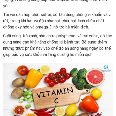
yếu.
Tỏi với các hợp chất sulfur, có tác dụng chống vi khuẩn và vi
rút, trong khi hạt và đậu như hạt chia, hạt lanh chứa chất
chống oxy hóa và omega-3, hỗ trợ hệ miễn dịch.
Cuối cùng, trà xanh, nhờ chứa polyphenol và catechin, có tác
dụng nâng cao khả năng chống lại bệnh tật. Bổ sung thêm
những thực phẩm này vào chế độ ăn uống hàng ngày có thể
giúp bảo vệ sức khỏe và tăng cường hệ miễn dịch.