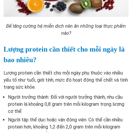
Để tăng cường hệ miễn dịch nên ăn những loại thực phẩm
nào?
Lượng protein cần thiết cho mỗi ngày là
bao nhiêu?
Lượng protein cần thiết cho mỗi ngày phụ thuộc vào nhiều
yếu tố như tuổi, giới tính, mức độ hoạt động thể chất và tình
trạng sức khỏe.
Người trưởng thành: Đối với người trưởng thành, nhu cầu
protein là khoảng 0,8 gram trên mỗi kilogram trọng lượng
cơ thể.
Người tập thể dục hoặc vận động viên: Có thể cần nhiều
protein hơn, khoảng 1,2 đến 2,0 gram trên mỗi kilogram