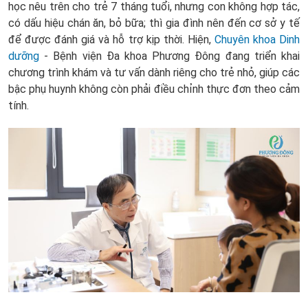
học nêu trên cho trẻ 7 tháng tuổi, nhưng con không hợp tác,
có dấu hiệu chán ăn, bỏ bữa; thì gia đình nên đến cơ sở y tế
để được đánh giá và hỗ trợ kịp thời. Hiện,
Chuyên khoa Dinh
dưỡng
- Bệnh viện Đa khoa Phương Đông đang triển khai
chương trình khám và tư vấn dành riêng cho trẻ nhỏ, giúp các
bậc phụ huynh không còn phải điều chỉnh thực đơn theo cảm
tính.