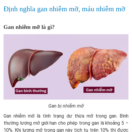
Định nghĩa gan nhiễm mỡ, máu nhiễm mỡ
Gan nhiễm mỡ là gì?
Gan bị nhiễm mỡ
Gan nhiễm mỡ là tình trạng dư thừa mỡ trong gan. Bình
thường lượng mỡ giới hạn cho phép trong gan là khoảng 5 –
10%. Khi lượng mỡ trong gan này tích tụ trên 10% thì được