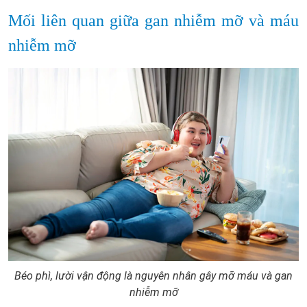
Mối liên quan giữa gan nhiễm mỡ và máu
nhiễm mỡ
Béo phì, lười vận động là nguyên nhân gây mỡ máu và gan
nhiễm mỡ