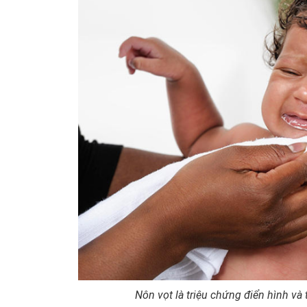
Nôn vọt là triệu chứng điển hình và