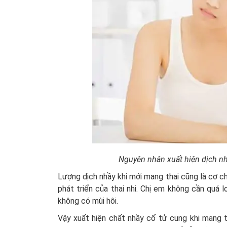
Nguyên nhân xuất hiện dịch nhầy
Lượng dịch nhầy khi mới mang thai cũng là cơ c
phát triển của thai nhi. Chị em không cần quá l
không có mùi hôi.
Vậy xuất hiện chất nhầy cổ tử cung khi mang 