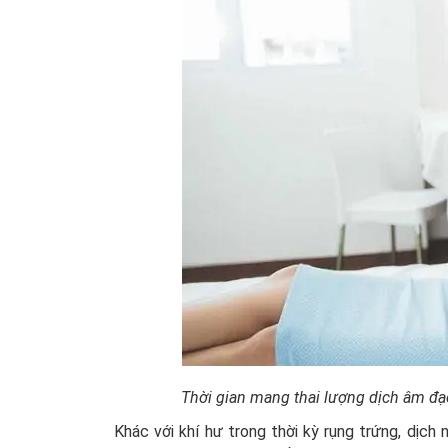
Thời gian mang thai lượng dịch âm đạ
Khác với khí hư trong thời kỳ rụng trứng, dịch 