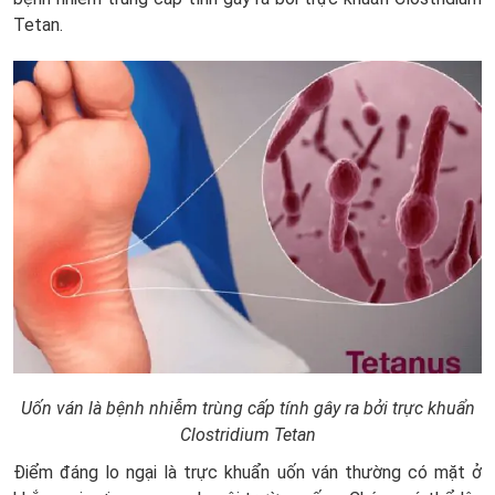
Tetan.
Uốn ván là bệnh nhiễm trùng cấp tính gây ra bởi trực khuẩn
Clostridium Tetan
Điểm đáng lo ngại là trực khuẩn uốn ván thường có mặt ở