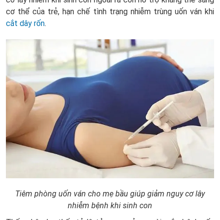
cơ thể của trẻ, hạn chế tình trạng nhiễm trùng uốn ván khi
cắt dây rốn
.
Tiêm phòng uốn ván cho mẹ bầu giúp giảm nguy cơ lây
nhiễm bệnh khi sinh con