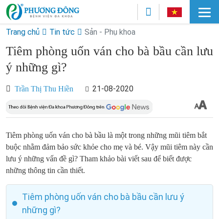
Trang chủ
Tin tức
Sản - Phụ khoa
Tiêm phòng uốn ván cho bà bầu cần lưu
ý những gì?
21-08-2020
Trần Thị Thu Hiền
Tiêm phòng uốn ván cho bà bầu là một trong những mũi tiêm bắt
buộc nhằm đảm bảo sức khỏe cho mẹ và bé. Vậy mũi tiêm này cần
lưu ý những vấn đề gì? Tham khảo bài viết sau để biết được
những thông tin cần thiết.
Tiêm phòng uốn ván cho bà bầu cần lưu ý
những gì?