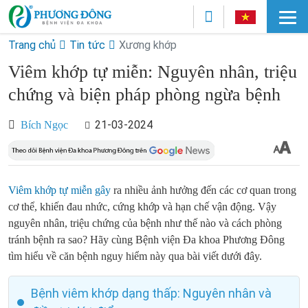
Trang chủ
Tin tức
Xương khớp
Viêm khớp tự miễn: Nguyên nhân, triệu
chứng và biện pháp phòng ngừa bệnh
21-03-2024
Bích Ngọc
Viêm khớp tự miễn gây
ra nhiều ảnh hưởng đến các cơ quan trong
cơ thể, khiến đau nhức, cứng khớp và hạn chế vận động. Vậy
nguyên nhân, triệu chứng của bệnh như thế nào và cách phòng
tránh bệnh ra sao? Hãy cùng Bệnh viện Đa khoa Phương Đông
tìm hiểu về căn bệnh nguy hiểm này qua bài viết dưới đây.
Bệnh viêm khớp dạng thấp: Nguyên nhân và