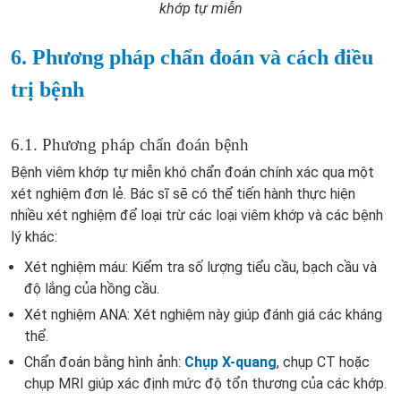
khớp tự miễn
6. Phương pháp chẩn đoán và cách điều
trị bệnh
6.1. Phương pháp chẩn đoán bệnh
Bệnh viêm khớp tự miễn khó chẩn đoán chính xác qua một
xét nghiệm đơn lẻ. Bác sĩ sẽ có thể tiến hành thực hiện
nhiều xét nghiệm để loại trừ các loại viêm khớp và các bệnh
lý khác:
Xét nghiệm máu: Kiểm tra số lượng tiểu cầu, bạch cầu và
độ lắng của hồng cầu.
Xét nghiệm ANA: Xét nghiệm này giúp đánh giá các kháng
thể.
Chẩn đoán bằng hình ảnh:
Chụp X-quang
, chụp CT hoặc
chụp MRI giúp xác định mức độ tổn thương của các khớp.