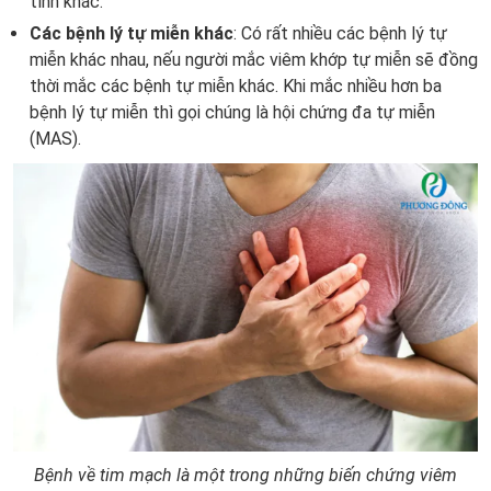
tính khác.
Các bệnh lý tự miễn khác
: Có rất nhiều các bệnh lý tự
miễn khác nhau, nếu người mắc viêm khớp tự miễn sẽ đồng
thời mắc các bệnh tự miễn khác. Khi mắc nhiều hơn ba
bệnh lý tự miễn thì gọi chúng là hội chứng đa tự miễn
(MAS).
Bệnh về tim mạch là một trong những biến chứng viêm