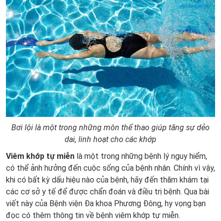
Bơi lội là một trong những môn thể thao giúp tăng sự dẻo
dai, linh hoạt cho các khớp
Viêm khớp tự miễn
là một trong những bệnh lý nguy hiểm,
có thể ảnh hưởng đến cuộc sống của bệnh nhân. Chính vì vậy,
khi có bất kỳ dấu hiệu nào của bệnh, hãy đến thăm khám tại
các cơ sở y tế để được chẩn đoán và điều trị bệnh. Qua bài
viết này của Bệnh viện Đa khoa Phương Đông, hy vọng bạn
đọc có thêm thông tin về bệnh viêm khớp tự miễn.