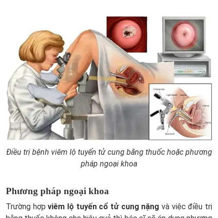
Điều trị bệnh viêm lộ tuyến tử cung bằng thuốc hoặc phương
pháp ngoại khoa
Phương pháp ngoại khoa
Trường hợp
viêm lộ tuyến cổ tử cung nặng
và việc điều trị