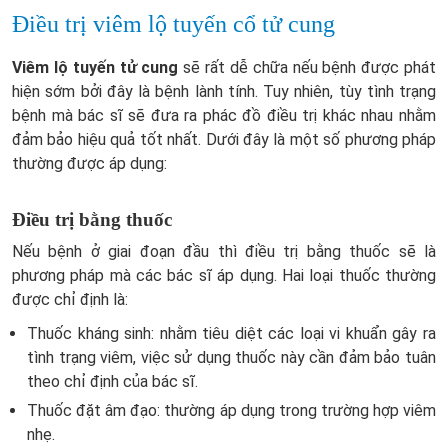
Điều trị viêm lộ tuyến cổ tử cung
Viêm lộ tuyến tử cung
sẽ rất dễ chữa nếu bệnh được phát
hiện sớm bởi đây là bệnh lành tính. Tuy nhiên, tùy tình trạng
bệnh mà bác sĩ sẽ đưa ra phác đồ điều trị khác nhau nhằm
đảm bảo hiệu quả tốt nhất. Dưới đây là một số phương pháp
thường được áp dụng:
Điều trị bằng thuốc
Nếu bệnh ở giai đoạn đầu thì điều trị bằng thuốc sẽ là
phương pháp mà các bác sĩ áp dụng. Hai loại thuốc thường
được chỉ định là:
Thuốc kháng sinh: nhằm tiêu diệt các loại vi khuẩn gây ra
tình trạng viêm, việc sử dụng thuốc này cần đảm bảo tuân
theo chỉ định của bác sĩ.
Thuốc đặt âm đạo: thường áp dụng trong trường hợp viêm
nhẹ.