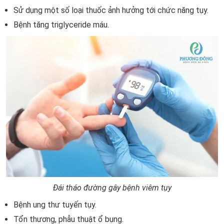
Sử dụng một số loại thuốc ảnh hưởng tới chức năng tụy.
Bệnh tăng
triglyceride máu.
Đái tháo đường gây bệnh viêm tụy
Bệnh ung thư tuyến tụy.
Tổn thương, phẫu thuật ổ bụng.