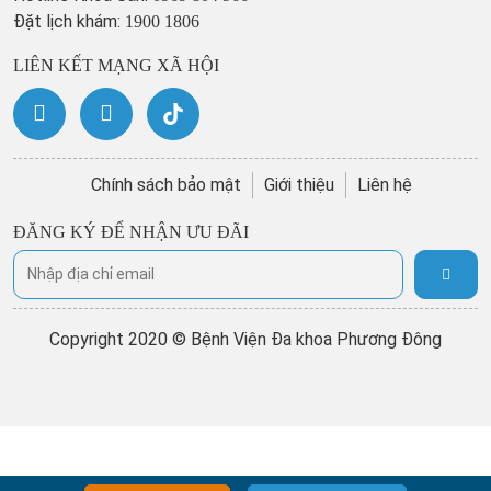
Đặt lịch khám:
1900 1806
LIÊN KẾT MẠNG XÃ HỘI
Chính sách bảo mật
Giới thiệu
Liên hệ
ĐĂNG KÝ ĐỂ NHẬN ƯU ĐÃI
Copyright 2020 © Bệnh Viện Đa khoa Phương Đông