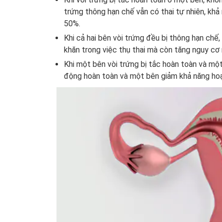
trứng thông hạn chế vẫn có thai tự nhiên,
khả
50%.
Khi cả hai bên vòi trứng đều bị thông hạn chế
khăn trong việc thụ thai mà còn tăng nguy cơ 
Khi một bên vòi trứng bị tắc hoàn toàn và mộ
động hoàn toàn và một bên giảm khả năng hoạt