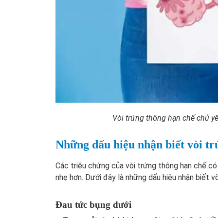
Vòi trứng thông hạn chế chủ yếu
Những dấu hiệu nhận biết vòi tr
Các triệu chứng của vòi trứng thông hạn chế c
nhẹ hơn. Dưới đây là những dấu hiệu nhận biết v
Đau tức bụng dưới