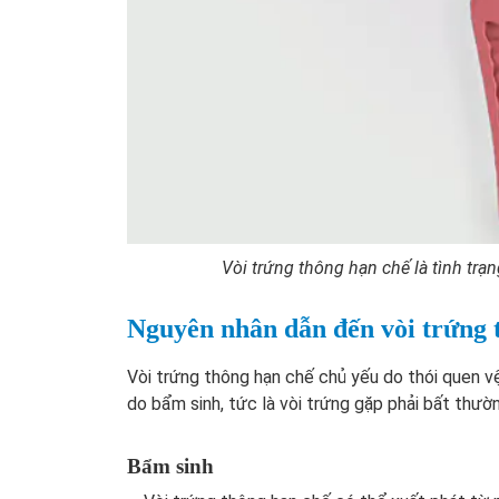
Vòi trứng thông hạn chế là tình trạn
Nguyên nhân dẫn đến vòi trứng 
Vòi trứng thông hạn chế chủ yếu do thói quen vệ
do bẩm sinh, tức là vòi trứng gặp phải bất thường
Bẩm sinh