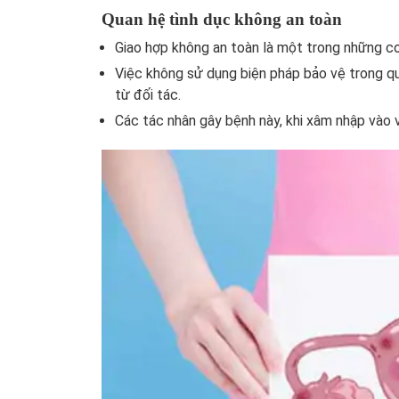
Quan hệ tình dục không an toàn
Giao hợp không an toàn là một trong những co
Việc không sử dụng biện pháp bảo vệ trong qu
từ đối tác.
Các tác nhân gây bệnh này, khi xâm nhập vào v