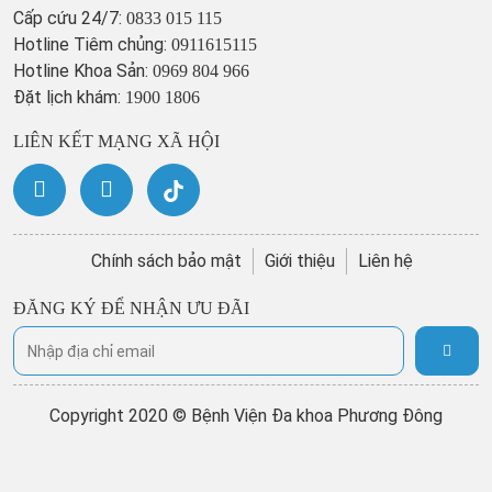
Cấp cứu 24/7:
0833 015 115
Hotline Tiêm chủng:
0911615115
Hotline Khoa Sản:
0969 804 966
Đặt lịch khám:
1900 1806
LIÊN KẾT MẠNG XÃ HỘI
Chính sách bảo mật
Giới thiệu
Liên hệ
ĐĂNG KÝ ĐỂ NHẬN ƯU ĐÃI
Copyright 2020 © Bệnh Viện Đa khoa Phương Đông