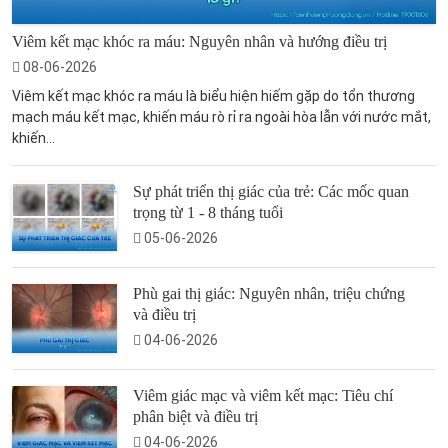
Viêm kết mạc khóc ra máu: Nguyên nhân và hướng điều trị
08-06-2026
Viêm kết mạc khóc ra máu là biểu hiện hiếm gặp do tổn thương
mạch máu kết mạc, khiến máu rò rỉ ra ngoài hòa lẫn với nước mắt,
khiến...
Sự phát triển thị giác của trẻ: Các mốc quan
trọng từ 1 - 8 tháng tuổi
05-06-2026
Phù gai thị giác: Nguyên nhân, triệu chứng
và điều trị
04-06-2026
Viêm giác mạc và viêm kết mạc: Tiêu chí
phân biệt và điều trị
04-06-2026