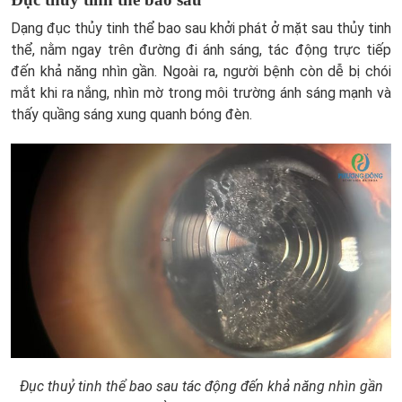
Dạng đục thủy tinh thể bao sau khởi phát ở mặt sau thủy tinh
thể, nằm ngay trên đường đi ánh sáng, tác động trực tiếp
đến khả năng nhìn gần. Ngoài ra, người bệnh còn dễ bị chói
mắt khi ra nắng, nhìn mờ trong môi trường ánh sáng mạnh và
thấy quầng sáng xung quanh bóng đèn.
Đục thuỷ tinh thể bao sau tác động đến khả năng nhìn gần