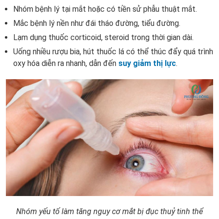
Nhóm bệnh lý tại mắt hoặc có tiền sử phẫu thuật mắt.
Mắc bệnh lý nền như đái tháo đường, tiểu đường.
Lạm dụng thuốc corticoid, steroid trong thời gian dài.
Uống nhiều rượu bia, hút thuốc lá có thể thúc đẩy quá trình
oxy hóa diễn ra nhanh, dẫn đến
suy giảm thị lực
.
Nhóm yếu tố làm tăng nguy cơ mắt bị đục thuỷ tinh thể