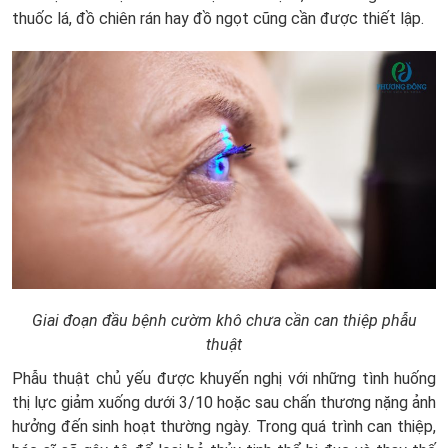
thuốc lá, đồ chiên rán hay đồ ngọt cũng cần được thiết lập.
Giai đoạn đầu bệnh cườm khô chưa cần can thiệp phẫu
thuật
Phẫu thuật chủ yếu được khuyến nghị với những tình huống
thị lực giảm xuống dưới 3/10 hoặc sau chấn thương nặng ảnh
hưởng đến sinh hoạt thường ngày. Trong quá trình can thiệp,