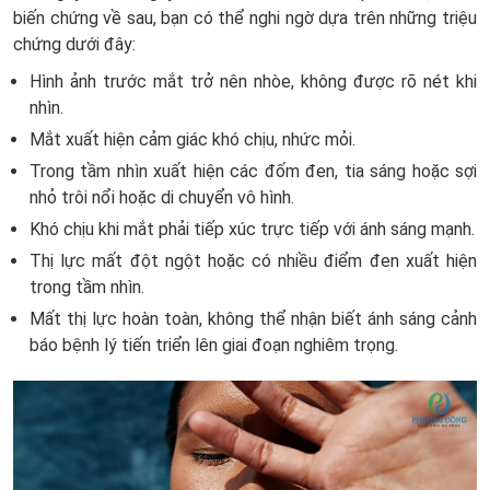
biến chứng về sau, bạn có thể nghi ngờ dựa trên những triệu
chứng dưới đây:
Hình ảnh trước mắt trở nên nhòe, không được rõ nét khi
nhìn.
Mắt xuất hiện cảm giác khó chịu, nhức mỏi.
Trong tầm nhìn xuất hiện các đốm đen, tia sáng hoặc sợi
nhỏ trôi nổi hoặc di chuyển vô hình.
Khó chịu khi mắt phải tiếp xúc trực tiếp với ánh sáng mạnh.
Thị lực mất đột ngột hoặc có nhiều điểm đen xuất hiện
trong tầm nhìn.
Mất thị lực hoàn toàn, không thể nhận biết ánh sáng cảnh
báo bệnh lý tiến triển lên giai đoạn nghiêm trọng.