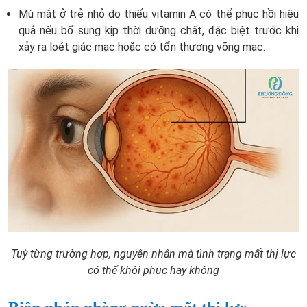
Mù mắt ở trẻ nhỏ do thiếu vitamin A có thể phục hồi hiệu
quả nếu bổ sung kịp thời dưỡng chất, đặc biệt trước khi
xảy ra loét giác mạc hoặc có tổn thương võng mạc.
Tuỳ từng trường hợp, nguyên nhân mà tình trạng mất thị lực
có thể khôi phục hay không