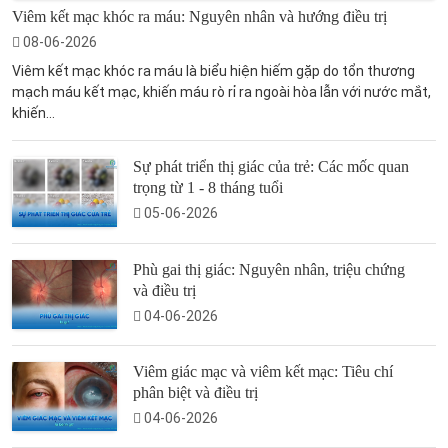
Viêm kết mạc khóc ra máu: Nguyên nhân và hướng điều trị
08-06-2026
Viêm kết mạc khóc ra máu là biểu hiện hiếm gặp do tổn thương
mạch máu kết mạc, khiến máu rò rỉ ra ngoài hòa lẫn với nước mắt,
khiến...
Sự phát triển thị giác của trẻ: Các mốc quan
trọng từ 1 - 8 tháng tuổi
05-06-2026
Phù gai thị giác: Nguyên nhân, triệu chứng
và điều trị
04-06-2026
Viêm giác mạc và viêm kết mạc: Tiêu chí
phân biệt và điều trị
04-06-2026