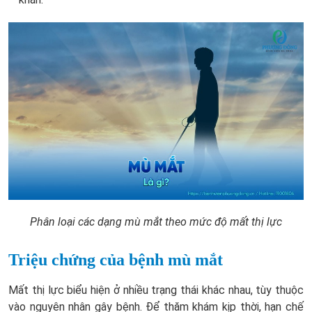
Phân loại các dạng mù mắt theo mức độ mất thị lực
Triệu chứng của bệnh mù mắt
Mất thị lực biểu hiện ở nhiều trạng thái khác nhau, tùy thuộc
vào nguyên nhân gây bệnh. Để thăm khám kịp thời, hạn chế