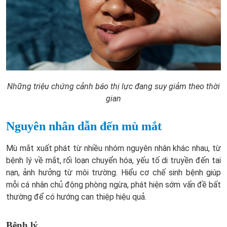
Những triệu chứng cảnh báo thị lực đang suy giảm theo thời
gian
Nguyên nhân dẫn đến mù mắt
Mù mắt xuất phát từ nhiều nhóm nguyên nhân khác nhau, từ
bệnh lý về mắt, rối loạn chuyển hóa, yếu tố di truyền đến tai
nạn, ảnh hưởng từ môi trường. Hiểu cơ chế sinh bệnh giúp
mỗi cá nhân chủ động phòng ngừa, phát hiện sớm vấn đề bất
thường để có hướng can thiệp hiệu quả.
Bệnh lý