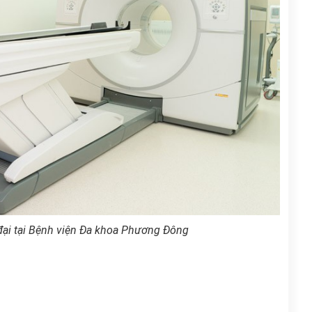
đại tại Bệnh viện Đa khoa Phương Đông