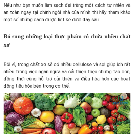
Nếu như bạn muốn làm sạch đại tràng một cách tự nhiên và
an toàn ngay tại chính ngôi nhà của mình thì hãy tham khảo
một số những cách được liệt kê dưới đây sau:
Bổ sung những loại thực phẩm có chứa nhiều chất
xơ
Bởi vì, trong chất xơ sẽ có nhiều cellulose và sợi giúp ích rất
nhiều trong việc ngăn ngừa và cải thiện triệu chứng táo bón,
đồng thời cũng hỗ trợ cải thiện và điều hòa hơn các hoạt
động tiêu hóa bên trong cơ thể.