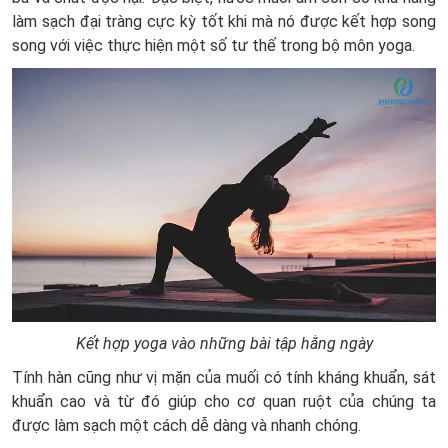
làm sạch đại tràng cực kỳ tốt khi mà nó được kết hợp song
song với việc thực hiện một số tư thế trong bộ môn yoga.
Kết hợp yoga vào những bài tập hằng ngày
Tính hàn cũng như vị mặn của muối có tính kháng khuẩn, sát
khuẩn cao và từ đó giúp cho cơ quan ruột của chúng ta
được làm sạch một cách dễ dàng và nhanh chóng.