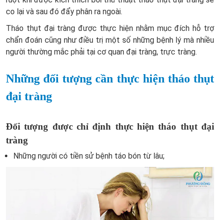
co lại và sau đó đẩy phân ra ngoài.
Tháo thụt đại tràng được thực hiện nhằm mục đích hỗ trợ
chẩn đoán cũng như điều trị một số những bệnh lý mà nhiều
người thường mắc phải tại cơ quan đại tràng, trực tràng.
Những đối tượng cần thực hiện tháo thụt
đại tràng
Đối tượng được chỉ định thực hiện tháo thụt đại
tràng
Những người có tiền sử bệnh táo bón từ lâu;