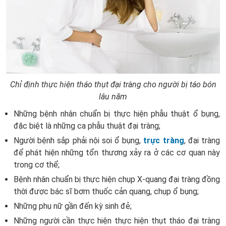
Chỉ định thực hiện tháo thụt đại tràng cho người bị táo bón
lâu năm
Những bệnh nhân chuẩn bị thực hiện phẫu thuật ổ bụng,
đặc biệt là những ca phẫu thuật đại tràng;
Người bệnh sắp phải nội soi ổ bụng,
trực tràng
, đại tràng
để phát hiện những tổn thương xảy ra ở các cơ quan này
trong cơ thể;
Bệnh nhân chuẩn bị thực hiện chụp X-quang đại tràng đồng
thời được bác sĩ bơm thuốc cản quang, chụp ổ bụng;
Những phụ nữ gần đến kỳ sinh đẻ;
Những người cần thực hiện thực hiện thụt tháo đại tràng