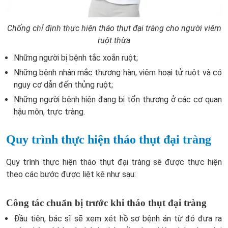
Chống chỉ định thực hiện tháo thụt đại tràng cho người viêm
ruột thừa
Những người bị bệnh tắc xoắn ruột;
Những bệnh nhân mắc thương hàn, viêm hoại tử ruột và có
nguy cơ dẫn đến thủng ruột;
Những người bệnh hiện đang bị tổn thương ở các cơ quan
hậu môn, trực tràng.
Quy trình thực hiện tháo thụt đại tràng
Quy trình thực hiện tháo thụt đại tràng sẽ được thực hiện
theo các bước được liệt kê như sau:
Công tác chuẩn bị trước khi tháo thụt đại tràng
Đầu tiên, bác sĩ sẽ xem xét hồ sơ bệnh án từ đó đưa ra