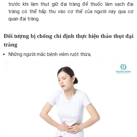
trước khi làm thụt giữ đại tràng để thuốc làm sạch đại
tràng có thể hấp thu vào cơ thể của người này qua cơ
quan đại tràng.
Đối tượng bị chống chỉ định thực hiện tháo thụt đại
tràng
Những người mắc bệnh viêm ruột thừa;