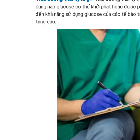
dung nạp glucose có thể khởi phát hoặc được ph
đến khả năng sử dụng glucose của các tế bào t
tăng cao.