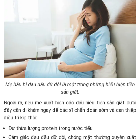
Mẹ bầu bị đau đầu dữ dội là một trong những biểu hiện tiền
sản giật.
Ngoài ra, nếu mẹ xuất hiện các
dấu hiệu tiền sản giật dưới
đây cần đi khám ngay để bác sĩ chẩn đoán sớm và can thiệp
điều trị kịp thời:
Dư thừa lượng protein trong nước tiểu
Cảm giác đau đầu dữ dội, chóng mặt thường xuyên xuất