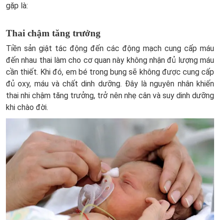
gặp là:
Thai chậm tăng trưởng
Tiền sản giật tác động đến các động mạch cung cấp máu
đến nhau thai làm cho cơ quan này không nhận đủ lượng máu
cần thiết. Khi đó, em bé trong bụng sẽ không được cung cấp
đủ oxy, máu và chất dinh dưỡng. Đây là nguyên nhân khiến
thai nhi chậm tăng trưởng, trở nên nhẹ cân và suy dinh dưỡng
khi chào đời.