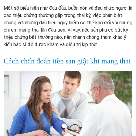
Một số biểu hiện như đau đầu, buồn nôn và đau nhức người là
các triệu chứng thường gặp trong thai kỳ, việc phân biệt
chúng với những dấu hiệu nguy hiểm có thể khó đối với những
chị em mang thai lần đầu tiên. Vì vậy, nếu sản phụ có bất kỳ
triệu chứng bất thường nào, nên nhanh chóng tham khảo ý
kiến bác sĩ để được khám và điều trị kịp thời.
Cách chẩn đoán tiền sản giật khi mang thai