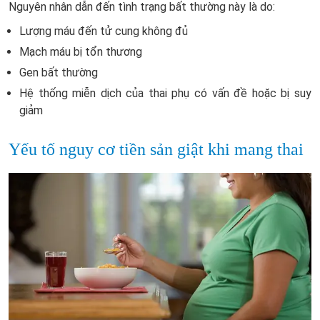
Nguyên nhân dẫn đến tình trạng bất thường này là do:
Lượng máu đến tử cung không đủ
Mạch máu bị tổn thương
Gen bất thường
Hệ thống miễn dịch của thai phụ có vấn đề hoặc bị suy
giảm
Yếu tố nguy cơ tiền sản giật khi mang thai