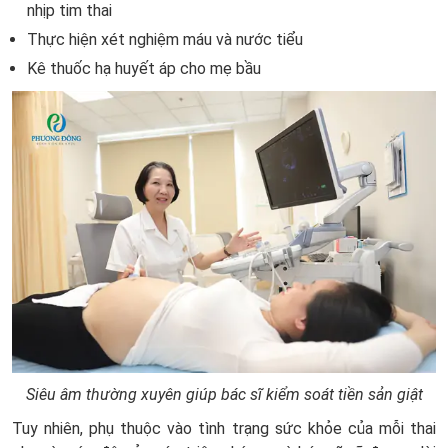
nhịp tim thai
Thực hiện xét nghiệm máu và nước tiểu
Kê thuốc hạ huyết áp cho mẹ bầu
Siêu âm thường xuyên giúp bác sĩ kiểm soát tiền sản giật
Tuy nhiên, phụ thuộc vào tình trạng sức khỏe của mỗi thai