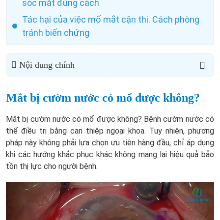
sóc mắt đúng cách
Tác hại của việc mổ mắt cận thị. Cách phòng
tránh biến chứng
Nội dung chính
Mắt bị cườm nước có mổ được không?
Mắt bị cườm nước có mổ được không? Bệnh cườm nước có
thể điều trị bằng can thiệp ngoại khoa. Tuy nhiên, phương
pháp này không phải lựa chọn ưu tiên hàng đầu, chỉ áp dụng
khi các hướng khắc phục khác không mang lại hiệu quả bảo
tồn thị lực cho người bệnh.