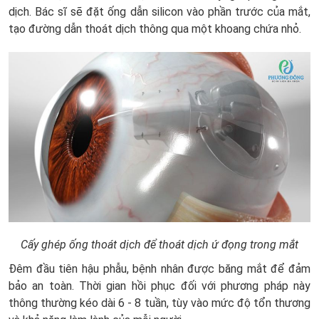
dịch. Bác sĩ sẽ đặt ống dẫn silicon vào phần trước của mắt,
tạo đường dẫn thoát dịch thông qua một khoang chứa nhỏ.
Cấy ghép ống thoát dịch để thoát dịch ứ đọng trong mắt
Đêm đầu tiên hậu phẫu, bệnh nhân được băng mắt để đảm
bảo an toàn. Thời gian hồi phục đối với phương pháp này
thông thường kéo dài 6 - 8 tuần, tùy vào mức độ tổn thương