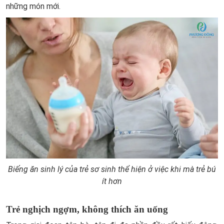
những món mới.
Biếng ăn sinh lý của trẻ sơ sinh thể hiện ở việc khi mà trẻ bú
ít hơn
Trẻ nghịch ngợm, không thích ăn uống