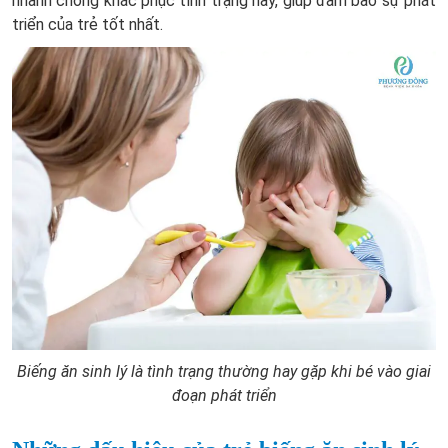
nhanh chóng khắc phục tình trạng này, giúp đảm bảo sự phát
triển của trẻ tốt nhất.
Biếng ăn sinh lý là tình trạng thường hay gặp khi bé vào giai
đoạn phát triển