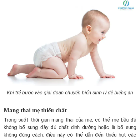
Khi trẻ bước vào giai đoạn chuyển biến sinh lý dễ biếng ăn
Mang thai mẹ thiếu chất
Trong suốt thời gian mang thai của mẹ, có thể mẹ bầu đã
không bổ sung đầy đủ chất dinh dưỡng hoặc là bổ sung
không đúng cách, điều này có thể dẫn đến thiếu hụt các