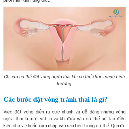
phổi mãn tính, ung thư,...
Chị em có thể đặt vòng ngừa thai khi cơ thể khỏe mạnh bình
thường.
Các bước đặt vòng tránh thai là gì?
Việc đặt vòng diễn ra cực nhanh và dễ dàng nhưng vòng
ngừa thai là một vật lạ và khi đưa vào cơ thể sẽ tạo điều
kiện cho vi khuẩn xâm nhập vào sâu bên trong cơ thể. Qua đó