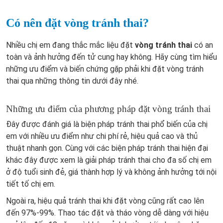
Có nên đặt vòng tránh thai?
Nhiều chị em đang thắc mắc liệu đặt
vòng tránh thai
có an
toàn và ảnh hưởng đến tử cung hay không. Hãy cùng tìm hiểu
những ưu điểm và biến chứng gặp phải khi đặt vòng tránh
thai qua những thông tin dưới đây nhé.
Những ưu điểm của phương pháp đặt vòng tránh thai
Đây được đánh giá là biện pháp tránh thai phổ biến của chị
em với nhiều ưu điểm như chi phí rẻ, hiệu quả cao và thủ
thuật nhanh gọn. Cùng với các biện pháp tránh thai hiện đại
khác đây được xem là giải pháp tránh thai cho đa số chị em
ở độ tuổi sinh đẻ, giá thành hợp lý và không ảnh hưởng tới nội
tiết tố chị em.
Ngoài ra, hiệu quả tránh thai khi đặt vòng cũng rất cao lên
đến 97%-99%. Thao tác đặt và tháo vòng dễ dàng với hiệu