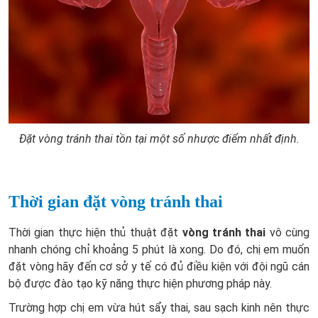
Đặt vòng tránh thai tồn tại một số nhược điểm nhất định.
Thời gian đặt vòng tránh thai
Thời gian thực hiện thủ thuật đặt
vòng tránh thai
vô cùng
nhanh chóng chỉ khoảng 5 phút là xong. Do đó, chị em muốn
đặt vòng hãy đến cơ sở y tế có đủ điều kiện với đội ngũ cán
bộ được đào tạo kỹ năng thực hiện phương pháp này.
Trường hợp chị em vừa hút sẩy thai, sau sạch kinh nên thực