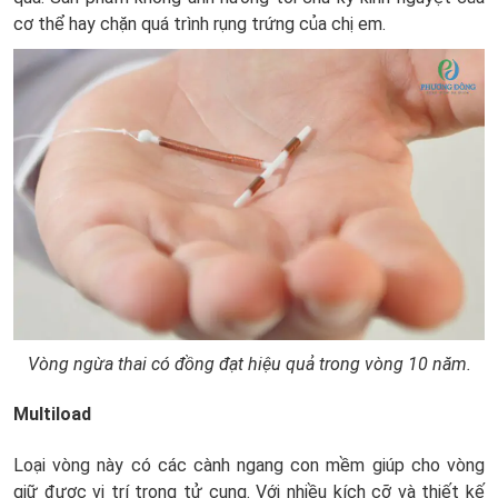
cơ thể hay chặn quá trình rụng trứng của chị em.
Vòng ngừa thai có đồng đạt hiệu quả trong vòng 10 năm.
Multiload
Loại vòng này có các cành ngang con mềm giúp cho vòng
giữ được vị trí trong tử cung. Với nhiều kích cỡ và thiết kế