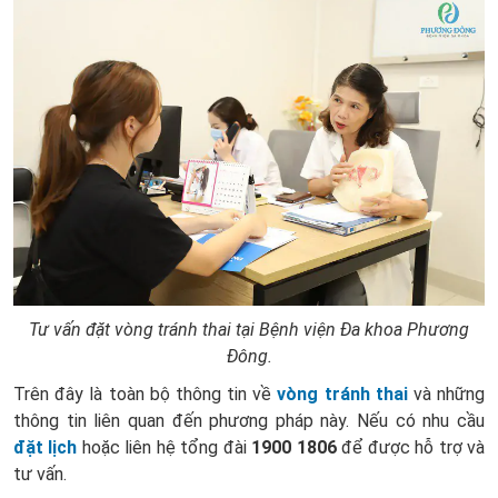
Tư vấn đặt vòng tránh thai tại Bệnh viện Đa khoa Phương
Đông.
Trên đây là toàn bộ thông tin về
vòng tránh thai
và những
thông tin liên quan đến phương pháp này. Nếu có nhu cầu
đặt lịch
hoặc liên hệ tổng đài
1900 1806
để được hỗ trợ và
tư vấn.