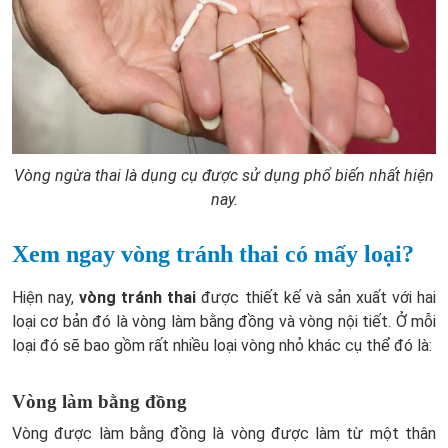
Vòng ngừa thai là dụng cụ được sử dụng phổ biến nhất hiện
nay.
Xem ngay vòng tránh thai có mấy loại?
Hiện nay,
vòng tránh thai
được thiết kế và sản xuất với hai
loại cơ bản đó là vòng làm bằng đồng và vòng nội tiết. Ở mỗi
loại đó sẽ bao gồm rất nhiều loại vòng nhỏ khác cụ thể đó là:
Vòng làm bằng đồng
Vòng được làm bằng đồng là vòng được làm từ một thân