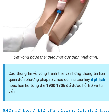
Đặt vòng ngừa thai theo một quy trình nhất định.
Các thông tin về vòng tránh thai và những thông tin liên
quan đến phương pháp này. nếu có nhu cầu hãy
đặt lịch
hoặc liên hệ tổng đài
1900 1806
để được hỗ trợ và tư
vấn.
Một số lưu ý khi đặt vòng tránh thai bạn