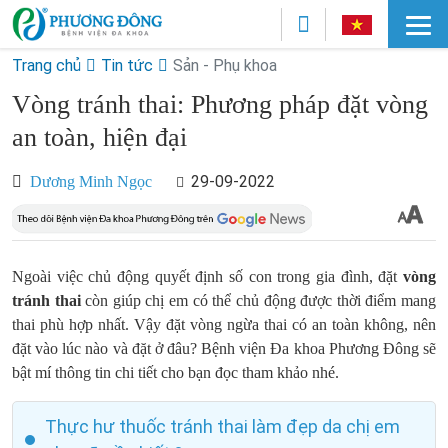
Trang chủ
Tin tức
Sản - Phụ khoa
Vòng tránh thai: Phương pháp đặt vòng
an toàn, hiện đại
29-09-2022
Dương Minh Ngọc
Ngoài việc chủ động quyết định số con trong gia đình, đặt
vòng
tránh thai
còn giúp chị em có thể chủ động được thời điểm mang
thai phù hợp nhất. Vậy đặt vòng ngừa thai có an toàn không, nên
đặt vào lúc nào và đặt ở đâu? Bệnh viện Đa khoa Phương Đông sẽ
bật mí thông tin chi tiết cho bạn đọc tham khảo nhé.
Thực hư thuốc tránh thai làm đẹp da chị em