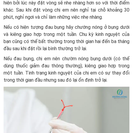
hiện bởi lúc này đặt vòng sẽ nhẹ nhàng hơn so với thời điểm
khác. Sau khi đặt vòng chị em nên nghỉ tại chỗ khoảng 30
phút, nghỉ ngơi và chỉ làm những việc nhẹ nhàng.
Nếu có hiện tượng đau bụng hãy chướng nóng ở bụng dưới
và kiêng giao hợp trong một tuần. Chu kỳ kinh nguyệt của
bạn cũng có thể bất thường trong thời gian hai đến ba tháng
đầu sau khi đặt rồi lại bình thường trở lại.
Nếu đau bụng, chị em nên chườm nóng bụng dưới (có thể
dùng thuốc giảm đau thông thường); kiêng giao hợp trong
một tuần. Tình trạng kinh nguyệt của chị em có sự thay đổi
trong thời gian đầu nhưng sau đó lại ổn định trở lại.