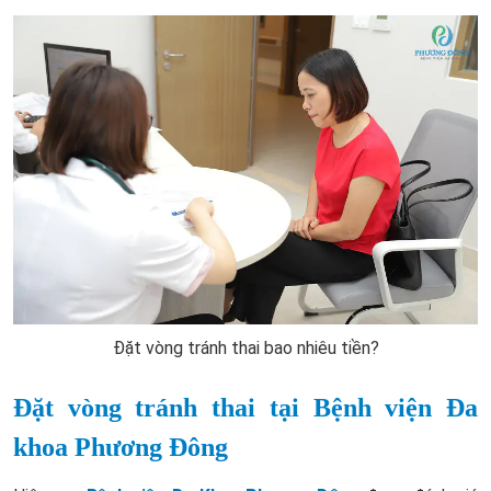
Đặt vòng tránh thai bao nhiêu tiền?
Đặt vòng tránh thai tại Bệnh viện Đa
khoa Phương Đông